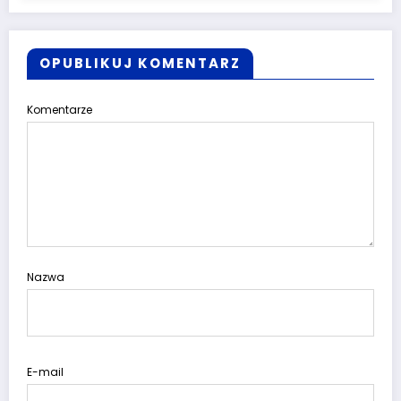
OPUBLIKUJ KOMENTARZ
Komentarze
Nazwa
E-mail