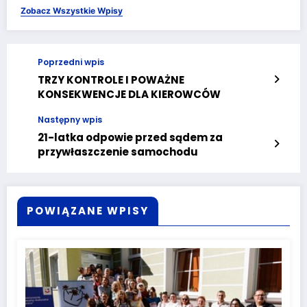
Zobacz Wszystkie Wpisy
Poprzedni wpis
TRZY KONTROLE I POWAŻNE
KONSEKWENCJE DLA KIEROWCÓW
Następny wpis
21-latka odpowie przed sądem za
przywłaszczenie samochodu
POWIĄZANE WPISY