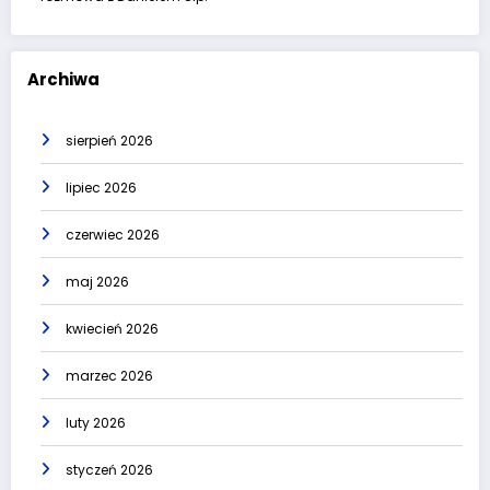
Archiwa
sierpień 2026
lipiec 2026
czerwiec 2026
maj 2026
kwiecień 2026
marzec 2026
luty 2026
styczeń 2026