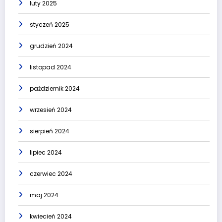
luty 2025
styczeń 2025
grudzień 2024
listopad 2024
październik 2024
wrzesień 2024
sierpień 2024
lipiec 2024
czerwiec 2024
maj 2024
kwiecień 2024