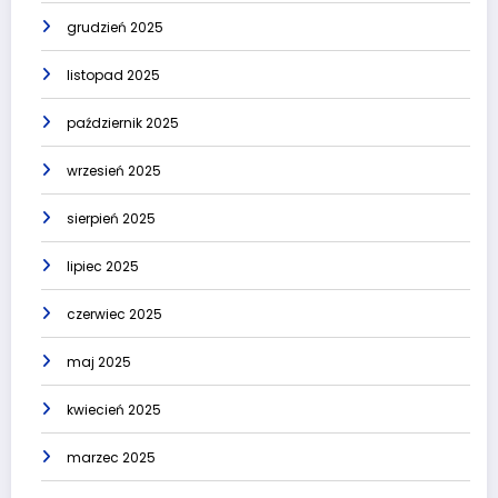
grudzień 2025
listopad 2025
październik 2025
wrzesień 2025
sierpień 2025
lipiec 2025
czerwiec 2025
maj 2025
kwiecień 2025
marzec 2025