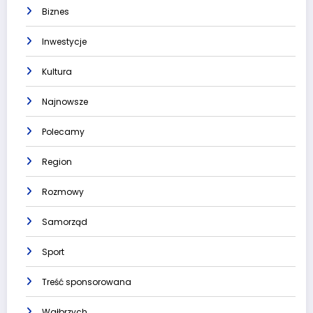
Biznes
Inwestycje
Kultura
Najnowsze
Polecamy
Region
Rozmowy
Samorząd
Sport
Treść sponsorowana
Wałbrzych