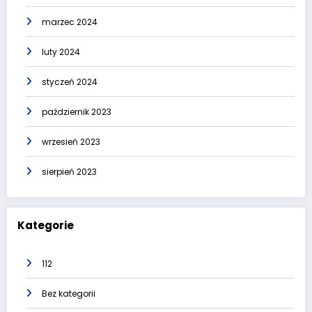
marzec 2024
luty 2024
styczeń 2024
październik 2023
wrzesień 2023
sierpień 2023
Kategorie
112
Bez kategorii