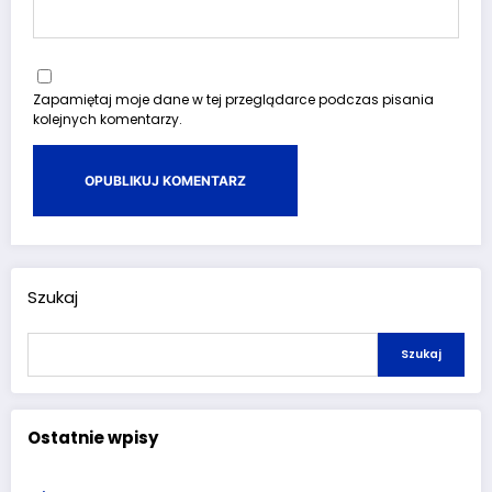
Zapamiętaj moje dane w tej przeglądarce podczas pisania
kolejnych komentarzy.
Szukaj
Szukaj
Ostatnie wpisy