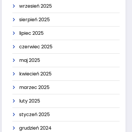
wrzesień 2025
sierpień 2025
lipiec 2025
czerwiec 2025
maj 2025
kwiecień 2025
marzec 2025
luty 2025
styczeń 2025
grudzień 2024