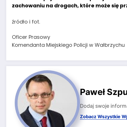
zachowaniu na drogach, które może się 
źródło i fot.
Oficer Prasowy
Komendanta Miejskiego Policji w Wałbrzychu
Paweł Szpu
Dodaj swoje inform
Zobacz Wszystkie W