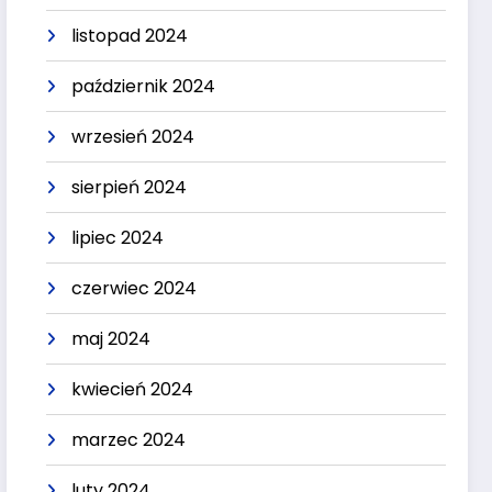
listopad 2024
październik 2024
wrzesień 2024
sierpień 2024
lipiec 2024
czerwiec 2024
maj 2024
kwiecień 2024
marzec 2024
luty 2024