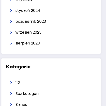
styczeń 2024
październik 2023
wrzesień 2023
sierpień 2023
Kategorie
112
Bez kategorii
Biznes