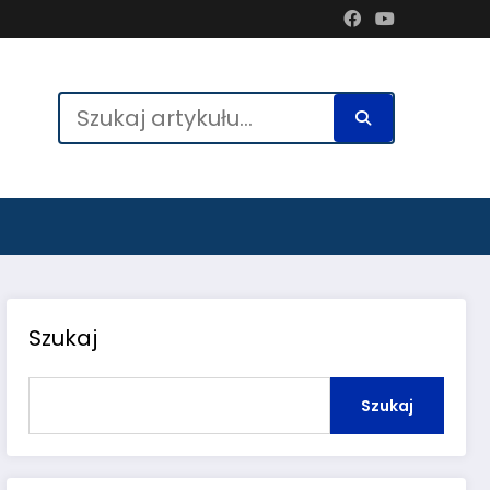
Szukaj
Szukaj