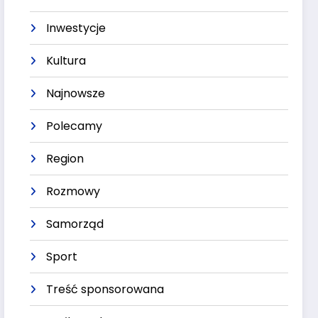
Inwestycje
Kultura
Najnowsze
Polecamy
Region
Rozmowy
Samorząd
Sport
Treść sponsorowana