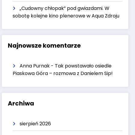
„Cudowny chłopak” pod gwiazdami. W
sobotę kolejne kino plenerowe w Aqua Zdroju
Najnowsze komentarze
Anna Purnak
-
Tak powstawało osiedle
Piaskowa Góra – rozmowa z Danielem Sip!
Archiwa
sierpień 2026