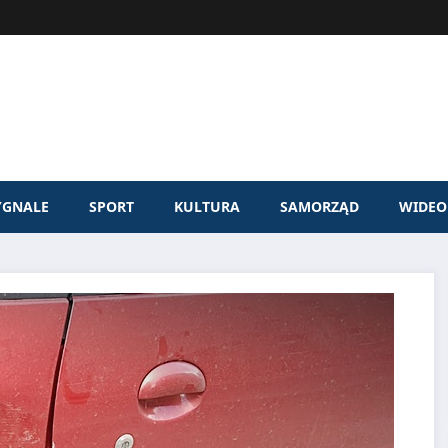
YGNALE
SPORT
KULTURA
SAMORZĄD
WIDEO