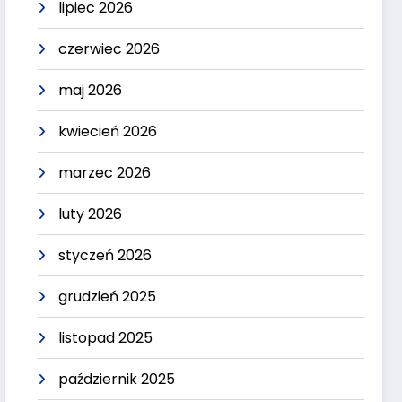
lipiec 2026
czerwiec 2026
maj 2026
kwiecień 2026
marzec 2026
luty 2026
styczeń 2026
grudzień 2025
listopad 2025
październik 2025