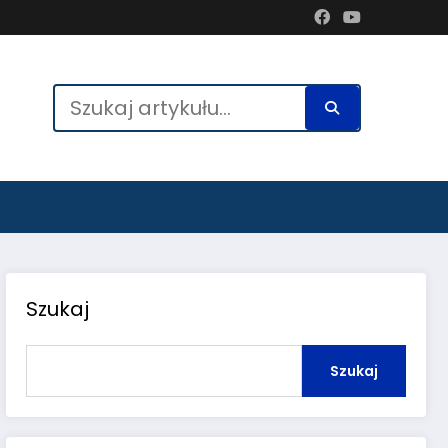
Szukaj
Szukaj