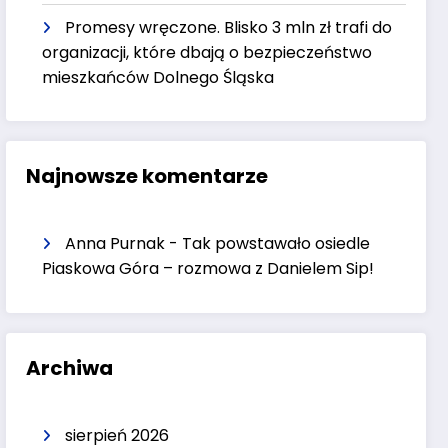
Promesy wręczone. Blisko 3 mln zł trafi do
organizacji, które dbają o bezpieczeństwo
mieszkańców Dolnego Śląska
Najnowsze komentarze
Anna Purnak
-
Tak powstawało osiedle
Piaskowa Góra – rozmowa z Danielem Sip!
Archiwa
sierpień 2026