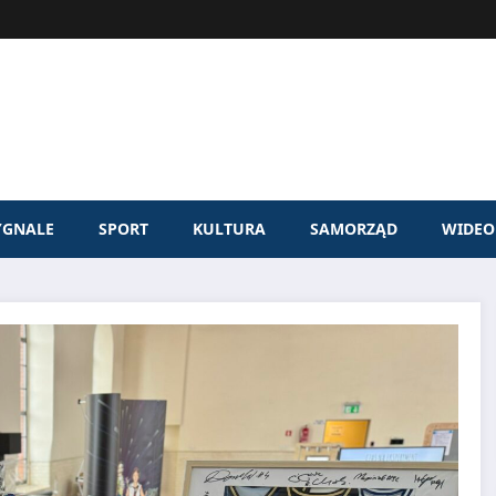
YGNALE
SPORT
KULTURA
SAMORZĄD
WIDEO