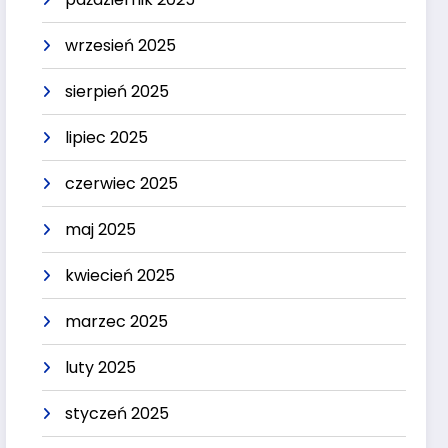
wrzesień 2025
sierpień 2025
lipiec 2025
czerwiec 2025
maj 2025
kwiecień 2025
marzec 2025
luty 2025
styczeń 2025