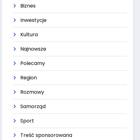
Biznes
Inwestycje
Kultura
Najnowsze
Polecamy
Region
Rozmowy
Samorząd
Sport
Treść sponsorowana