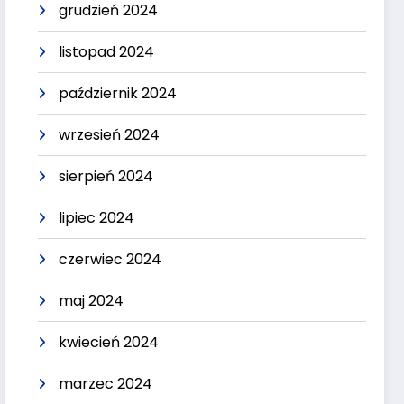
grudzień 2024
listopad 2024
październik 2024
wrzesień 2024
sierpień 2024
lipiec 2024
czerwiec 2024
maj 2024
kwiecień 2024
marzec 2024