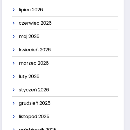
lipiec 2026
czerwiec 2026
maj 2026
kwiecień 2026
marzec 2026
luty 2026
styczeń 2026
grudzień 2025
listopad 2025
październik 2025