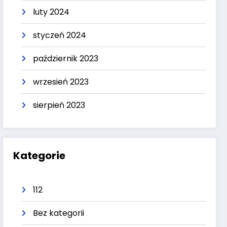
luty 2024
styczeń 2024
październik 2023
wrzesień 2023
sierpień 2023
Kategorie
112
Bez kategorii