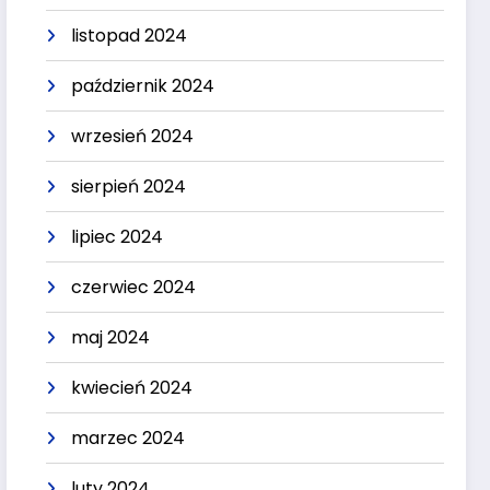
listopad 2024
październik 2024
wrzesień 2024
sierpień 2024
lipiec 2024
czerwiec 2024
maj 2024
kwiecień 2024
marzec 2024
luty 2024