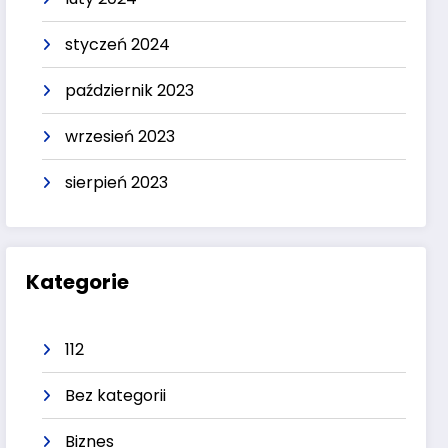
styczeń 2024
październik 2023
wrzesień 2023
sierpień 2023
Kategorie
112
Bez kategorii
Biznes