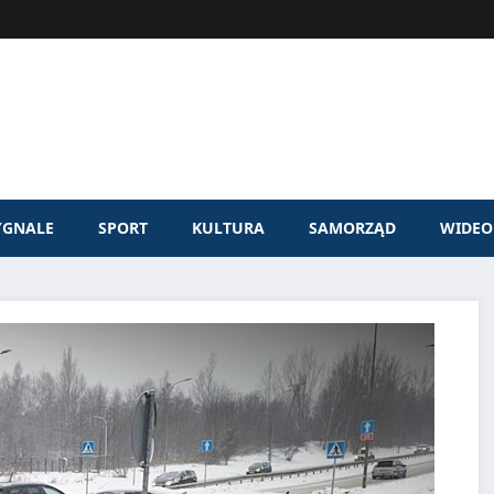
YGNALE
SPORT
KULTURA
SAMORZĄD
WIDEO