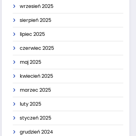
wrzesień 2025
sierpień 2025
lipiec 2025
czerwiec 2025
maj 2025
kwiecień 2025
marzec 2025
luty 2025
styczeń 2025
grudzień 2024