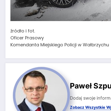
źródło i fot.
Oficer Prasowy
Komendanta Miejskiego Policji w Wałbrzychu
Paweł Szpu
Dodaj swoje inform
Zobacz Wszystkie W