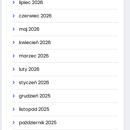
lipiec 2026
czerwiec 2026
maj 2026
kwiecień 2026
marzec 2026
luty 2026
styczeń 2026
grudzień 2025
listopad 2025
październik 2025