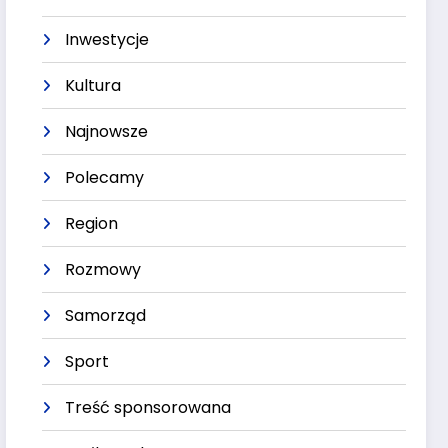
Inwestycje
Kultura
Najnowsze
Polecamy
Region
Rozmowy
Samorząd
Sport
Treść sponsorowana