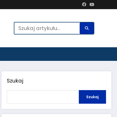
Szukaj
Szukaj