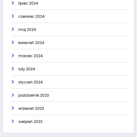
lipiec 2024
czerwiec 2024
maj 2024
kwiecień 2024
marzec 2024
luty 2024
styczeń 2024
październik 2023
wrzesień 2023
sierpień 2023