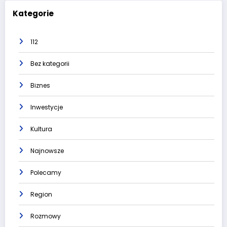
Kategorie
112
Bez kategorii
Biznes
Inwestycje
Kultura
Najnowsze
Polecamy
Region
Rozmowy