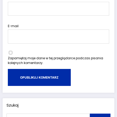
E-mail
Zapamiętaj moje dane w tej przeglądarce podczas pisania
kolejnych komentarzy.
Szukaj