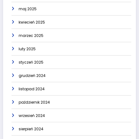
maj 2025
kwiecień 2025
marzec 2025
luty 2025
styczeń 2025
grudzień 2024
listopad 2024
październik 2024
wrzesień 2024
sierpień 2024