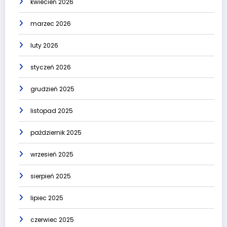
kwiecień 2026
marzec 2026
luty 2026
styczeń 2026
grudzień 2025
listopad 2025
październik 2025
wrzesień 2025
sierpień 2025
lipiec 2025
czerwiec 2025