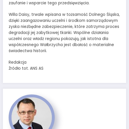
zaufanie i wsparcie tego przedsięwzięcia.
Willa Daisy, trwale wpisana w tożsamość Dolnego Śląska,
dzięki zaangażowaniu uczelni i środkom samorządowym
zyska niezbędne zabezpieczenie, które zatrzyma proces
degradacji jej zabytkowej tkanki. Wspólne działania
uczelni oraz władz regionu pokazują, jak istotna dla
współczesnego Wałbrzycha jest dbałość o materialne
świadectwa historii.
Redakcja
Źródło tot. ANS AS