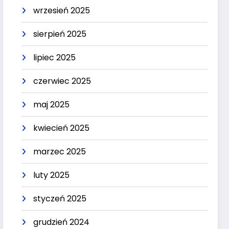
wrzesień 2025
sierpień 2025
lipiec 2025
czerwiec 2025
maj 2025
kwiecień 2025
marzec 2025
luty 2025
styczeń 2025
grudzień 2024