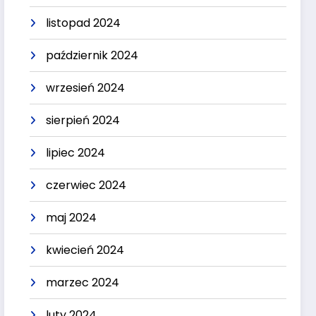
listopad 2024
październik 2024
wrzesień 2024
sierpień 2024
lipiec 2024
czerwiec 2024
maj 2024
kwiecień 2024
marzec 2024
luty 2024