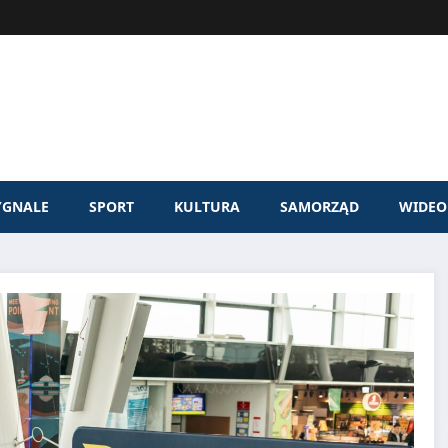
YGNALE
SPORT
KULTURA
SAMORZĄD
WIDEO