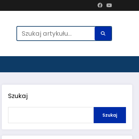
Szukaj
Szukaj