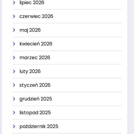
lipiec 2026
czerwiec 2026
maj 2026
kwiecień 2026
marzec 2026
luty 2026
styczeń 2026
grudzień 2025
listopad 2025
październik 2025