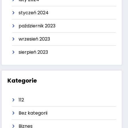
styczeń 2024
październik 2023
wrzesień 2023
sierpień 2023
Kategorie
112
Bez kategorii
Biznes