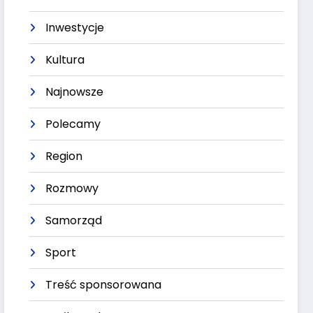
Inwestycje
Kultura
Najnowsze
Polecamy
Region
Rozmowy
Samorząd
Sport
Treść sponsorowana