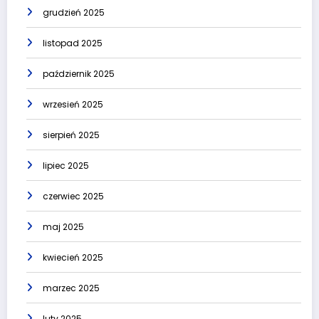
grudzień 2025
listopad 2025
październik 2025
wrzesień 2025
sierpień 2025
lipiec 2025
czerwiec 2025
maj 2025
kwiecień 2025
marzec 2025
luty 2025