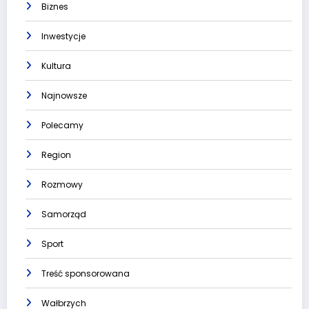
Biznes
Inwestycje
Kultura
Najnowsze
Polecamy
Region
Rozmowy
Samorząd
Sport
Treść sponsorowana
Wałbrzych