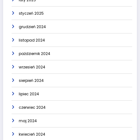
styczeń 2025
grudzień 2024
listopad 2024
październik 2024
wrzesień 2024
sierpień 2024
lipiec 2024
czerwiec 2024
maj 2024
kwiecień 2024