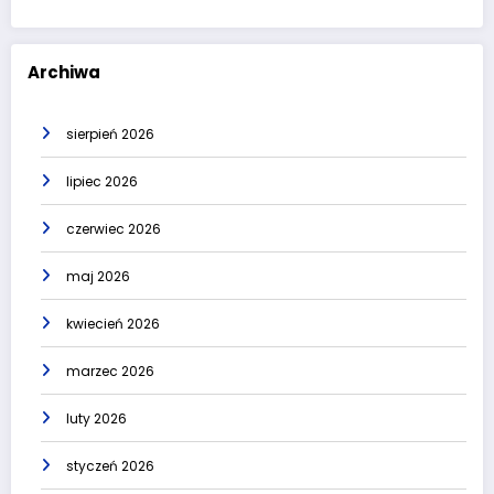
Archiwa
sierpień 2026
lipiec 2026
czerwiec 2026
maj 2026
kwiecień 2026
marzec 2026
luty 2026
styczeń 2026