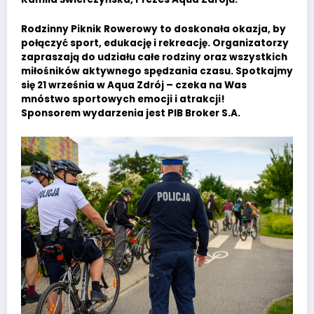
Rodzinny Piknik Rowerowy to doskonała okazja, by
połączyć sport, edukację i rekreację. Organizatorzy
zapraszają do udziału całe rodziny oraz wszystkich
miłośników aktywnego spędzania czasu. Spotkajmy
się 21 września w Aqua Zdrój – czeka na Was
mnóstwo sportowych emocji i atrakcji!
Sponsorem wydarzenia jest PIB Broker S.A.