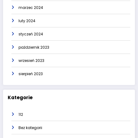
marzec 2024
luty 2024
styczeń 2024
październik 2023
wrzesień 2023
sierpień 2023
Kategorie
112
Bez kategorii