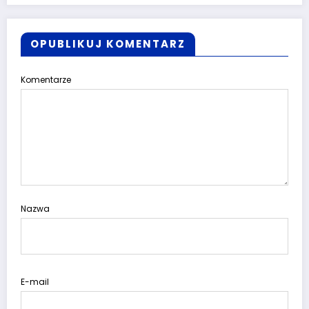
OPUBLIKUJ KOMENTARZ
Komentarze
Nazwa
E-mail