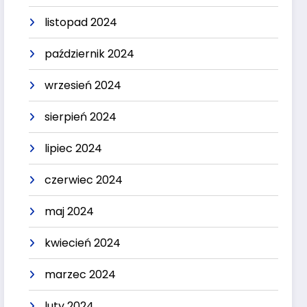
listopad 2024
październik 2024
wrzesień 2024
sierpień 2024
lipiec 2024
czerwiec 2024
maj 2024
kwiecień 2024
marzec 2024
luty 2024