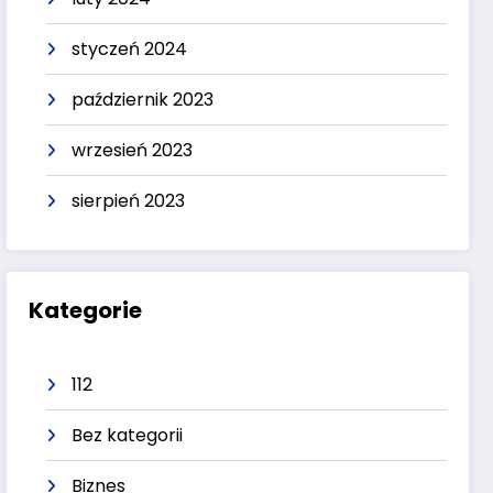
styczeń 2024
październik 2023
wrzesień 2023
sierpień 2023
Kategorie
112
Bez kategorii
Biznes