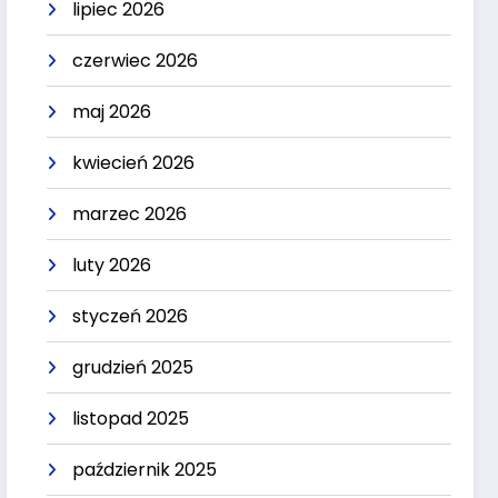
lipiec 2026
czerwiec 2026
maj 2026
kwiecień 2026
marzec 2026
luty 2026
styczeń 2026
grudzień 2025
listopad 2025
październik 2025