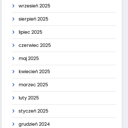
wrzesień 2025
sierpień 2025
lipiec 2025
czerwiec 2025
maj 2025
kwiecień 2025
marzec 2025
luty 2025
styczeń 2025
grudzień 2024