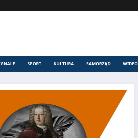
YGNALE
SPORT
KULTURA
SAMORZĄD
WIDEO