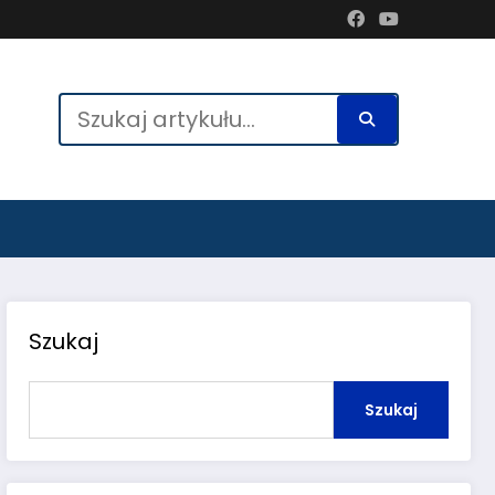
Szukaj
Szukaj