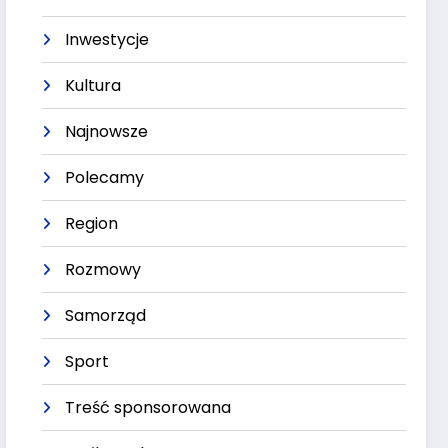
Inwestycje
Kultura
Najnowsze
Polecamy
Region
Rozmowy
Samorząd
Sport
Treść sponsorowana