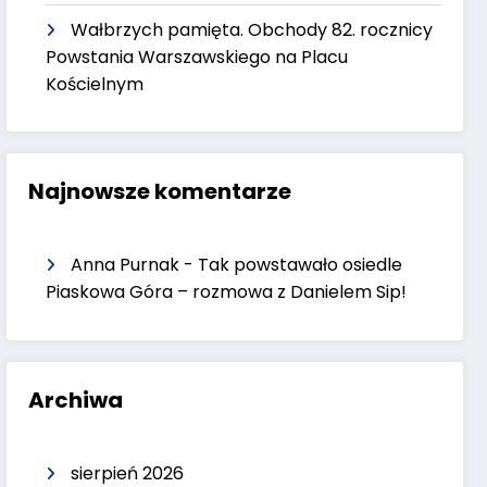
Wałbrzych pamięta. Obchody 82. rocznicy
Powstania Warszawskiego na Placu
Kościelnym
Najnowsze komentarze
Anna Purnak
-
Tak powstawało osiedle
Piaskowa Góra – rozmowa z Danielem Sip!
Archiwa
sierpień 2026