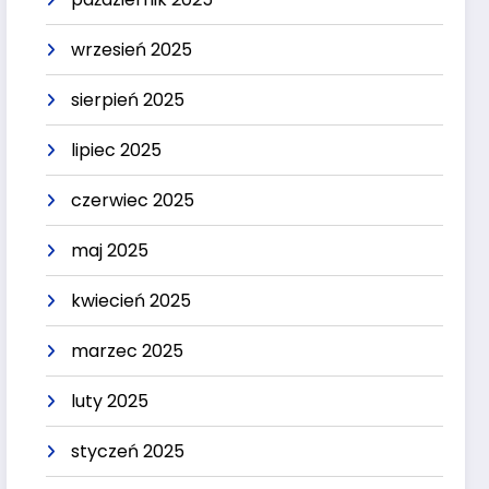
wrzesień 2025
sierpień 2025
lipiec 2025
czerwiec 2025
maj 2025
kwiecień 2025
marzec 2025
luty 2025
styczeń 2025