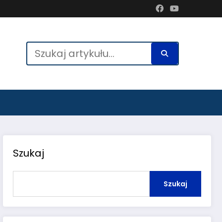
Szukaj
Szukaj