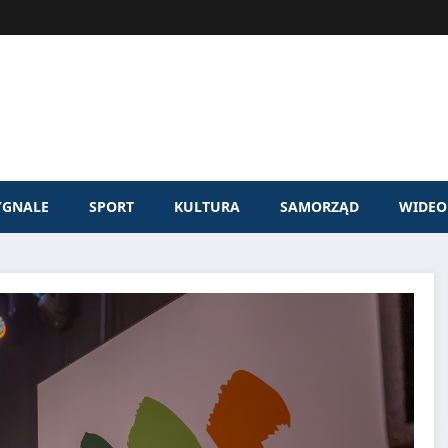
YGNALE
SPORT
KULTURA
SAMORZĄD
WIDEO