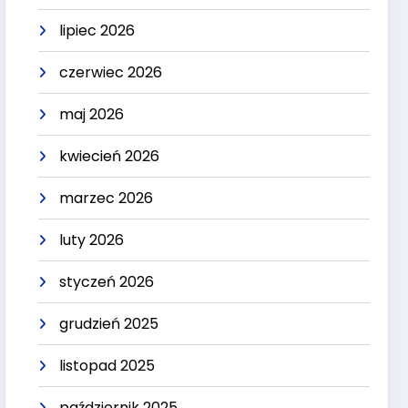
lipiec 2026
czerwiec 2026
maj 2026
kwiecień 2026
marzec 2026
luty 2026
styczeń 2026
grudzień 2025
listopad 2025
październik 2025