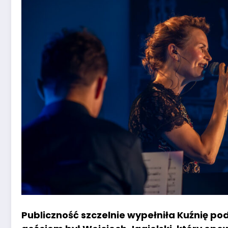
Publiczność szczelnie wypełniła Kuźnię po