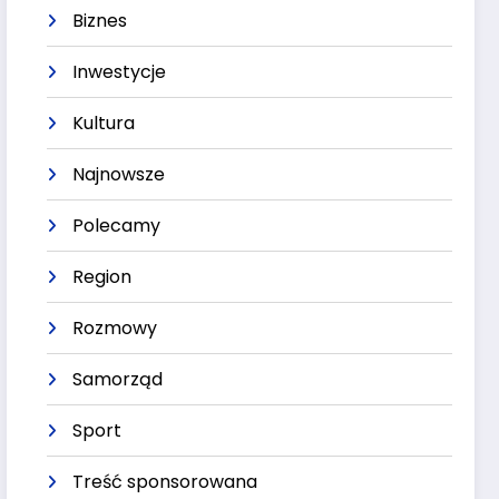
Biznes
Inwestycje
Kultura
Najnowsze
Polecamy
Region
Rozmowy
Samorząd
Sport
Treść sponsorowana