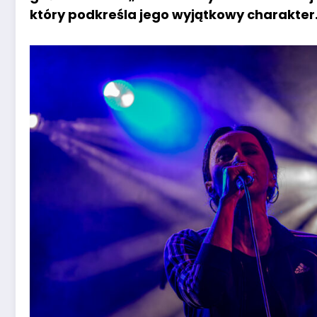
który podkreśla jego wyjątkowy charakter