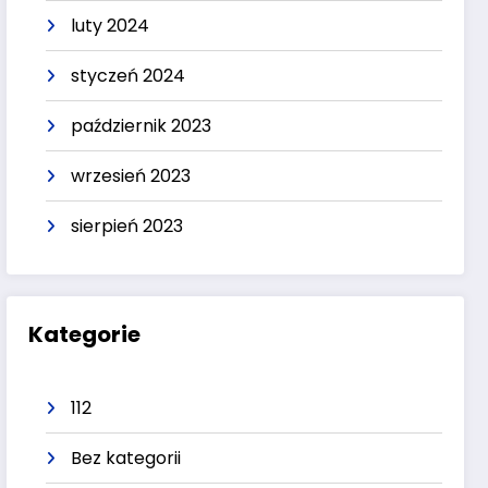
luty 2024
styczeń 2024
październik 2023
wrzesień 2023
sierpień 2023
Kategorie
112
Bez kategorii