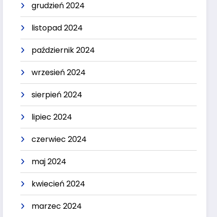
grudzień 2024
listopad 2024
październik 2024
wrzesień 2024
sierpień 2024
lipiec 2024
czerwiec 2024
maj 2024
kwiecień 2024
marzec 2024