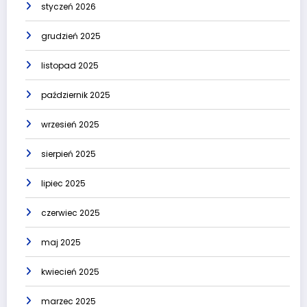
styczeń 2026
grudzień 2025
listopad 2025
październik 2025
wrzesień 2025
sierpień 2025
lipiec 2025
czerwiec 2025
maj 2025
kwiecień 2025
marzec 2025