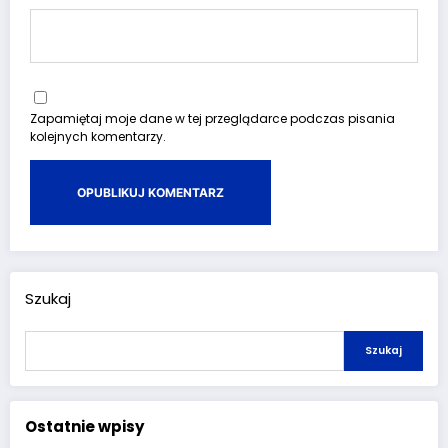
Zapamiętaj moje dane w tej przeglądarce podczas pisania
kolejnych komentarzy.
Szukaj
Szukaj
Ostatnie wpisy