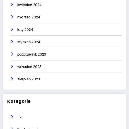
kwiecień 2024
marzec 2024
luty 2024
styczeń 2024
październik 2023
wrzesień 2023
sierpień 2023
Kategorie
112