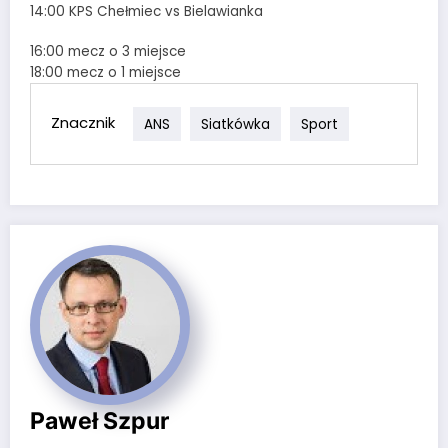
14:00 KPS Chełmiec vs Bielawianka
16:00 mecz o 3 miejsce
18:00 mecz o 1 miejsce
Znacznik
ANS
Siatkówka
Sport
Paweł Szpur