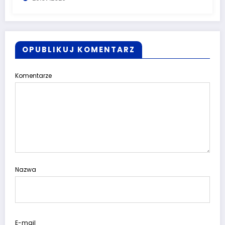
OPUBLIKUJ KOMENTARZ
Komentarze
Nazwa
E-mail