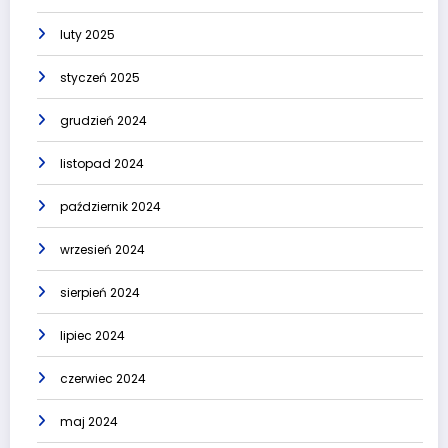
luty 2025
styczeń 2025
grudzień 2024
listopad 2024
październik 2024
wrzesień 2024
sierpień 2024
lipiec 2024
czerwiec 2024
maj 2024