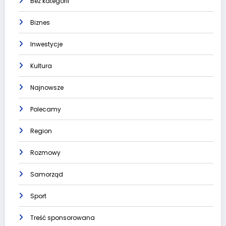
Bez kategorii
Biznes
Inwestycje
Kultura
Najnowsze
Polecamy
Region
Rozmowy
Samorząd
Sport
Treść sponsorowana