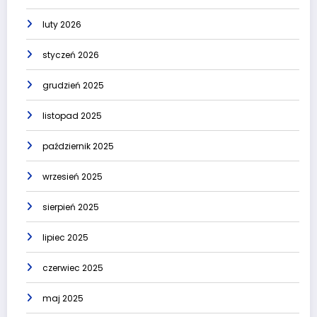
luty 2026
styczeń 2026
grudzień 2025
listopad 2025
październik 2025
wrzesień 2025
sierpień 2025
lipiec 2025
czerwiec 2025
maj 2025