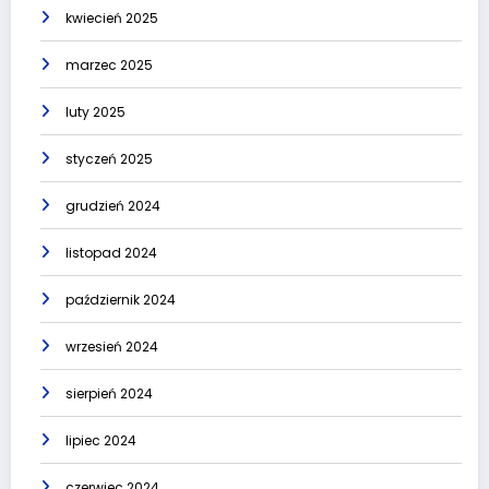
kwiecień 2025
marzec 2025
luty 2025
styczeń 2025
grudzień 2024
listopad 2024
październik 2024
wrzesień 2024
sierpień 2024
lipiec 2024
czerwiec 2024