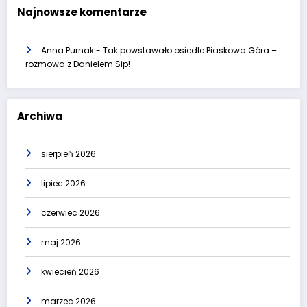
Najnowsze komentarze
Anna Purnak
-
Tak powstawało osiedle Piaskowa Góra –
rozmowa z Danielem Sip!
Archiwa
sierpień 2026
lipiec 2026
czerwiec 2026
maj 2026
kwiecień 2026
marzec 2026