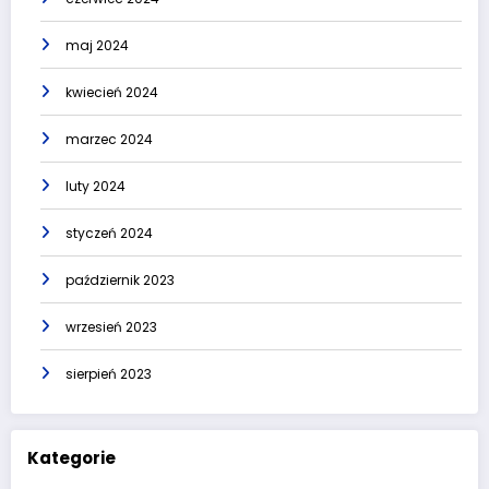
maj 2024
kwiecień 2024
marzec 2024
luty 2024
styczeń 2024
październik 2023
wrzesień 2023
sierpień 2023
Kategorie