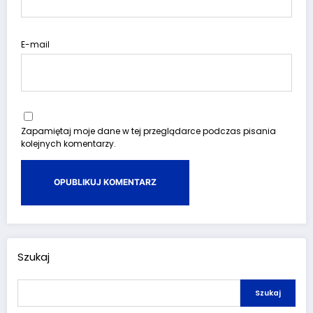
E-mail
Zapamiętaj moje dane w tej przeglądarce podczas pisania
kolejnych komentarzy.
Szukaj
Szukaj