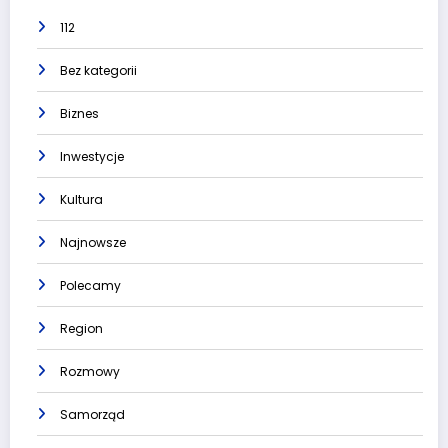
112
Bez kategorii
Biznes
Inwestycje
Kultura
Najnowsze
Polecamy
Region
Rozmowy
Samorząd