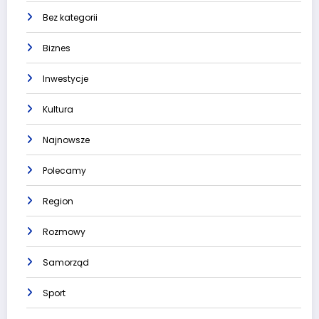
Bez kategorii
Biznes
Inwestycje
Kultura
Najnowsze
Polecamy
Region
Rozmowy
Samorząd
Sport