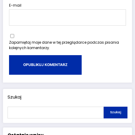
E-mail
Zapamiętaj moje dane w tej przeglądarce podczas pisania
kolejnych komentarzy.
Szukaj
Szukaj