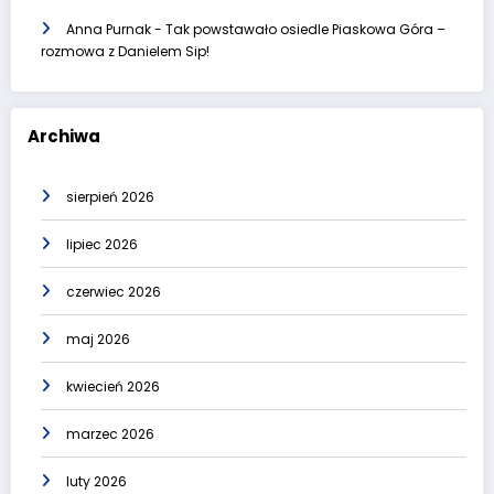
Anna Purnak
-
Tak powstawało osiedle Piaskowa Góra –
rozmowa z Danielem Sip!
Archiwa
sierpień 2026
lipiec 2026
czerwiec 2026
maj 2026
kwiecień 2026
marzec 2026
luty 2026