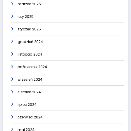
marzec 2025
luty 2025
styczeń 2025
grudzień 2024
listopad 2024
październik 2024
wrzesień 2024
sierpień 2024
lipiec 2024
czerwiec 2024
maj 2024