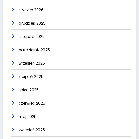
styczeń 2026
grudzień 2025
listopad 2025
październik 2025
wrzesień 2025
sierpień 2025
lipiec 2025
czerwiec 2025
maj 2025
kwiecień 2025