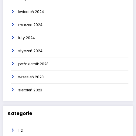
kwiecień 2024
marzec 2024
luty 2024
styczeń 2024
październik 2023
wrzesień 2023
sierpień 2023
Kategorie
112