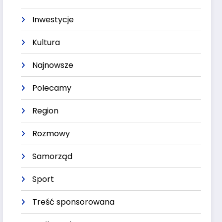
Inwestycje
Kultura
Najnowsze
Polecamy
Region
Rozmowy
Samorząd
Sport
Treść sponsorowana