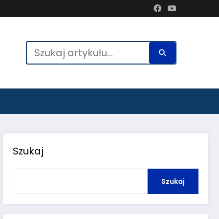
Szukaj
Szukaj