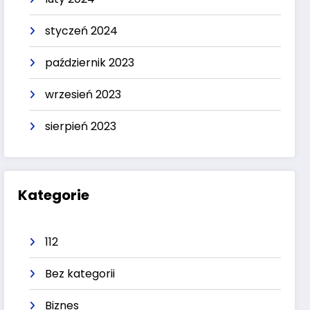
styczeń 2024
październik 2023
wrzesień 2023
sierpień 2023
Kategorie
112
Bez kategorii
Biznes