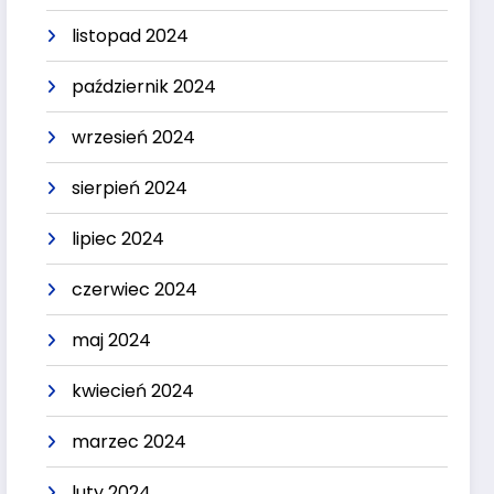
listopad 2024
październik 2024
wrzesień 2024
sierpień 2024
lipiec 2024
czerwiec 2024
maj 2024
kwiecień 2024
marzec 2024
luty 2024