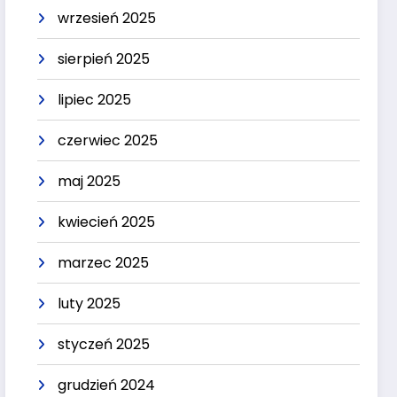
wrzesień 2025
sierpień 2025
lipiec 2025
czerwiec 2025
maj 2025
kwiecień 2025
marzec 2025
luty 2025
styczeń 2025
grudzień 2024