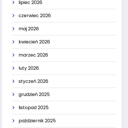
lipiec 2026
czerwiec 2026
maj 2026
kwiecień 2026
marzec 2026
luty 2026
styczeń 2026
grudzień 2025
listopad 2025
październik 2025