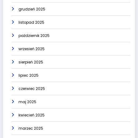
grudzień 2025
listopad 2025
październik 2025
wrzesień 2025
sierpień 2025
lipiec 2025
czerwiec 2025
maj 2025
kwiecień 2025
marzec 2025