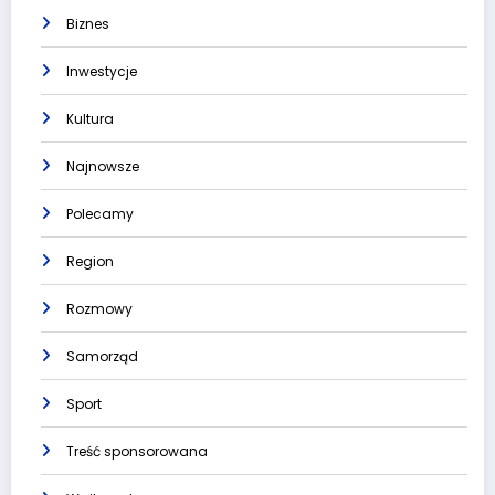
Biznes
Inwestycje
Kultura
Najnowsze
Polecamy
Region
Rozmowy
Samorząd
Sport
Treść sponsorowana