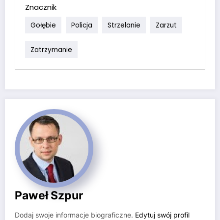
Znacznik
Gołębie
Policja
Strzelanie
Zarzut
Zatrzymanie
Paweł Szpur
Dodaj swoje informacje biograficzne.
Edytuj swój profil