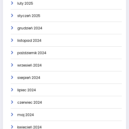
luty 2025
styczeń 2025
grudzień 2024
listopad 2024
październik 2024
wrzesień 2024
sierpień 2024
lipiec 2024
czerwiec 2024
maj 2024
kwiecień 2024