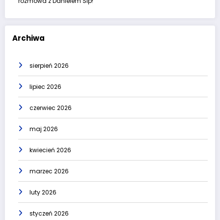
rozmowa z Danielem Sip!
Archiwa
sierpień 2026
lipiec 2026
czerwiec 2026
maj 2026
kwiecień 2026
marzec 2026
luty 2026
styczeń 2026