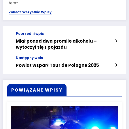
teraz.
Zobacz Wszystkie Wpisy
Poprzedni wpis
Miał ponad dwa promile alkoholu –
wytoczył się z pojazdu
Następny wpis
Powiat wsparł Tour de Pologne 2025
POWIĄZANE WPISY