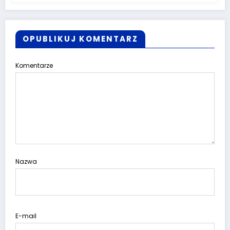
OPUBLIKUJ KOMENTARZ
Komentarze
Nazwa
E-mail