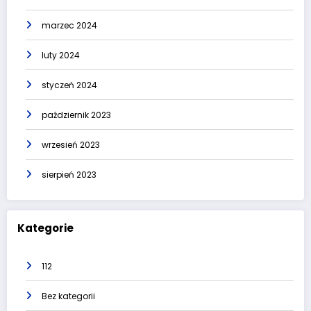
marzec 2024
luty 2024
styczeń 2024
październik 2023
wrzesień 2023
sierpień 2023
Kategorie
112
Bez kategorii