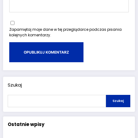
Zapamiętaj moje dane w tej przeglądarce podczas pisania
kolejnych komentarzy.
Szukaj
Szukaj
Ostatnie wpisy