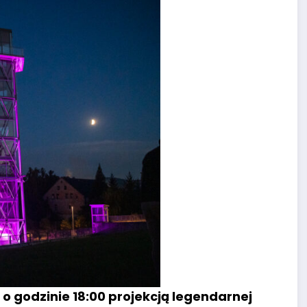
o godzinie 18:00 projekcją legendarnej