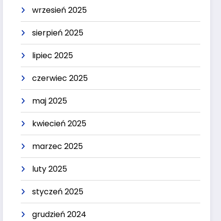
wrzesień 2025
sierpień 2025
lipiec 2025
czerwiec 2025
maj 2025
kwiecień 2025
marzec 2025
luty 2025
styczeń 2025
grudzień 2024