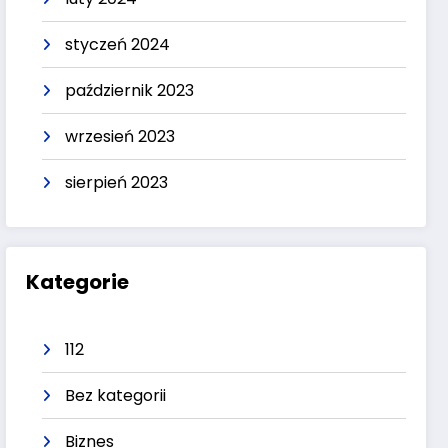
styczeń 2024
październik 2023
wrzesień 2023
sierpień 2023
Kategorie
112
Bez kategorii
Biznes