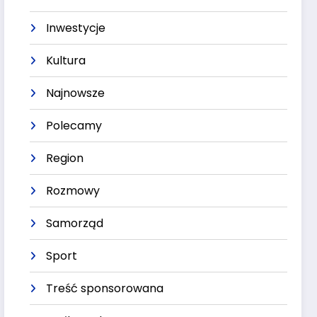
Inwestycje
Kultura
Najnowsze
Polecamy
Region
Rozmowy
Samorząd
Sport
Treść sponsorowana