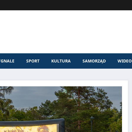
YGNALE
SPORT
KULTURA
SAMORZĄD
WIDEO