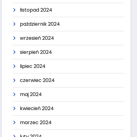
listopad 2024
październik 2024
wrzesień 2024
sierpień 2024
lipiec 2024
czerwiec 2024
maj 2024
kwiecień 2024
marzec 2024
luty 2024