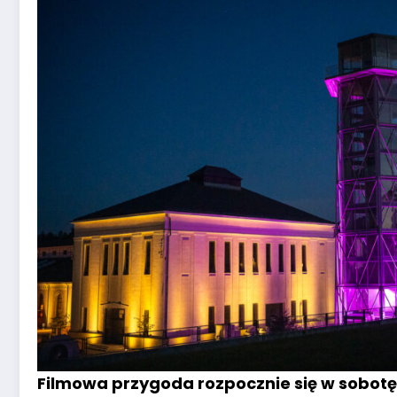
Filmowa przygoda rozpocznie się w sobotę 