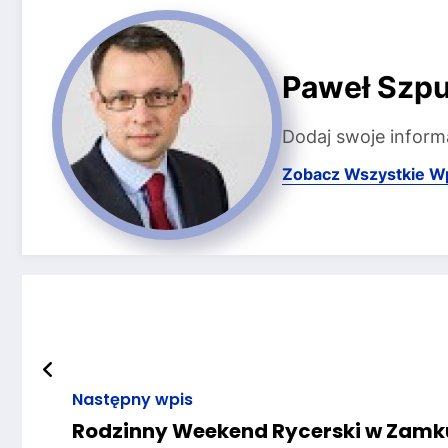
Paweł Szpu
Dodaj swoje inform
Zobacz Wszystkie W
Następny wpis
Rodzinny Weekend Rycerski w Zamk