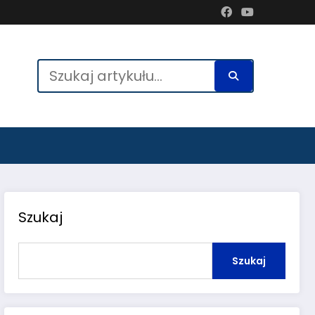
Szukaj
Szukaj