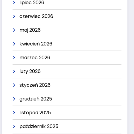
lipiec 2026
czerwiec 2026
maj 2026
kwiecień 2026
marzec 2026
luty 2026
styczeń 2026
grudzień 2025
listopad 2025
październik 2025