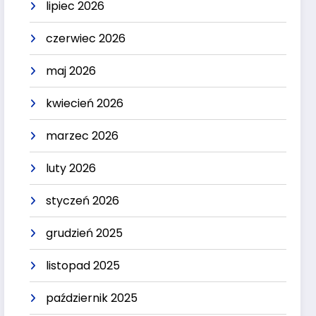
lipiec 2026
czerwiec 2026
maj 2026
kwiecień 2026
marzec 2026
luty 2026
styczeń 2026
grudzień 2025
listopad 2025
październik 2025