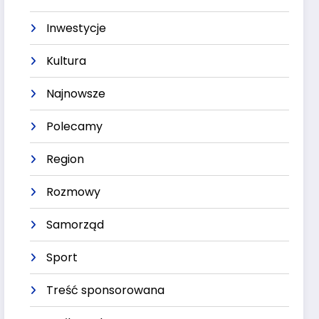
Inwestycje
Kultura
Najnowsze
Polecamy
Region
Rozmowy
Samorząd
Sport
Treść sponsorowana