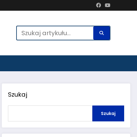
Szukaj
Szukaj