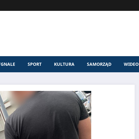
YGNALE
SPORT
KULTURA
SAMORZĄD
WIDEO