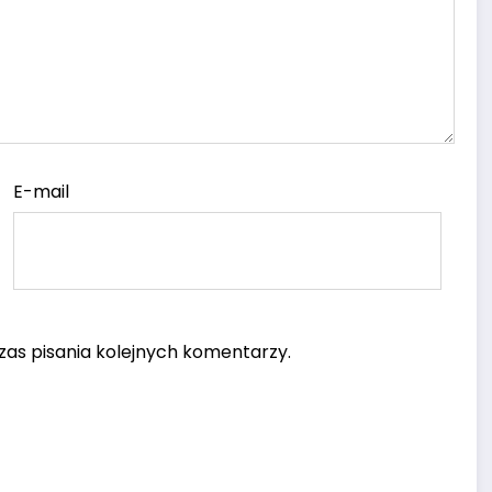
E-mail
as pisania kolejnych komentarzy.