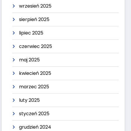
wrzesień 2025
sierpień 2025
lipiec 2025
czerwiec 2025
maj 2025
kwiecień 2025
marzec 2025
luty 2025
styczeń 2025
grudzień 2024