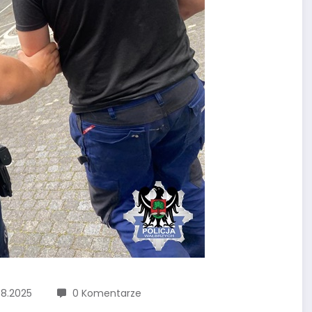
08.2025
0 Komentarze