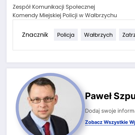
Zespół Komunikacji Społecznej
Komendy Miejskiej Policji w Wałbrzychu
Znacznik
Policja
Wałbrzych
Zatr
Paweł Szpu
Dodaj swoje inform
Zobacz Wszystkie W