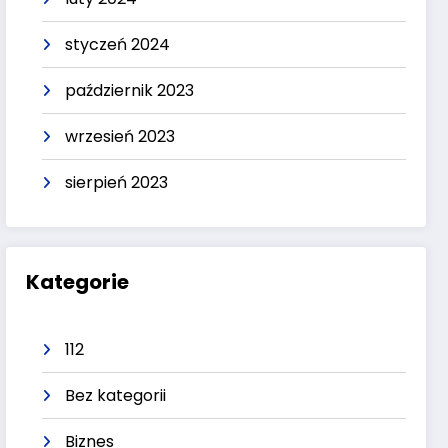
styczeń 2024
październik 2023
wrzesień 2023
sierpień 2023
Kategorie
112
Bez kategorii
Biznes