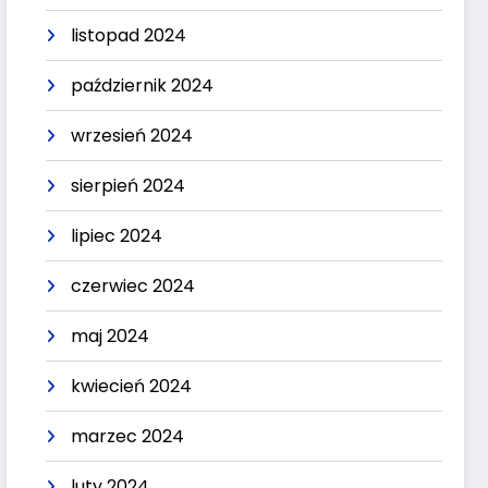
listopad 2024
październik 2024
wrzesień 2024
sierpień 2024
lipiec 2024
czerwiec 2024
maj 2024
kwiecień 2024
marzec 2024
luty 2024