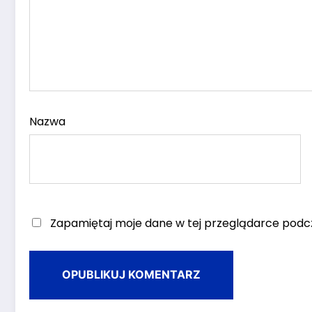
Nazwa
Zapamiętaj moje dane w tej przeglądarce podcz