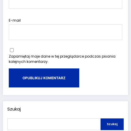
E-mail
Zapamiętaj moje dane w tej przeglądarce podczas pisania
kolejnych komentarzy.
Szukaj
Szukaj