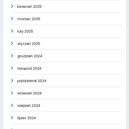
kwiecień 2025
marzec 2025
luty 2025
styczeń 2025
grudzień 2024
listopad 2024
październik 2024
wrzesień 2024
sierpień 2024
lipiec 2024