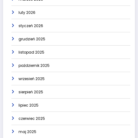
luty 2026
styczeń 2026
grudzień 2025
listopad 2025
październik 2025
wrzesień 2025
sierpień 2025
lipiec 2025
czerwiec 2025
maj 2025