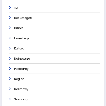
112
Bez kategorii
Biznes
Inwestycje
Kultura
Najnowsze
Polecamy
Region
Rozmowy
Samorząd