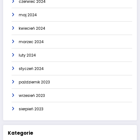
czerwiec 2024
maj 2024
kwiecień 2024
marzec 2024
luty 2024
styczeń 2024
październik 2023
wrzesień 2023
sierpień 2023
Kategorie