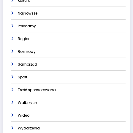
Kultura
Najnowsze
Polecamy
Region
Rozmowy
Samorząd
Sport
Treść sponsorowana
Wałbrzych
Wideo
Wydarzenia