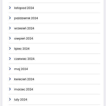
listopad 2024
październik 2024
wrzesień 2024
sierpień 2024
lipiec 2024
czerwiec 2024
maj 2024
kwiecień 2024
marzec 2024
luty 2024