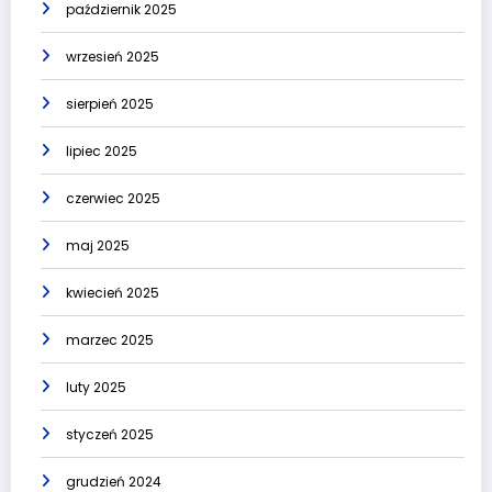
październik 2025
wrzesień 2025
sierpień 2025
lipiec 2025
czerwiec 2025
maj 2025
kwiecień 2025
marzec 2025
luty 2025
styczeń 2025
grudzień 2024