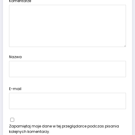
Komentarze
Nazwa
E-mail
Zapamiętaj moje dane w tej przeglądarce podczas pisania
kolejnych komentarzy.