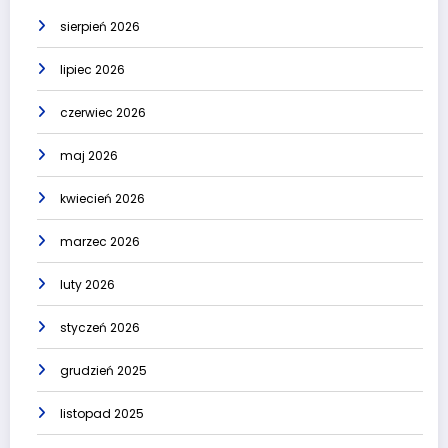
sierpień 2026
lipiec 2026
czerwiec 2026
maj 2026
kwiecień 2026
marzec 2026
luty 2026
styczeń 2026
grudzień 2025
listopad 2025