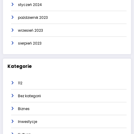
styczeń 2024
październik 2023
wrzesień 2023
sierpień 2023
Kategorie
112
Bez kategorii
Biznes
Inwestycje