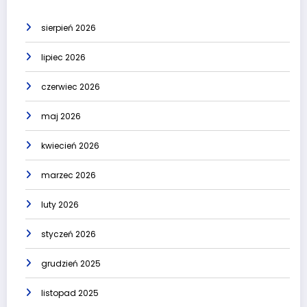
sierpień 2026
lipiec 2026
czerwiec 2026
maj 2026
kwiecień 2026
marzec 2026
luty 2026
styczeń 2026
grudzień 2025
listopad 2025