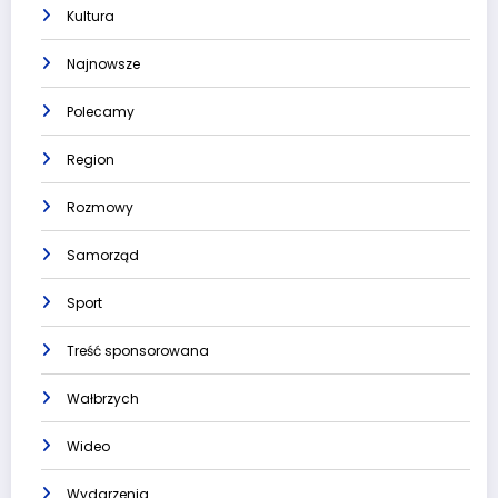
Kultura
Najnowsze
Polecamy
Region
Rozmowy
Samorząd
Sport
Treść sponsorowana
Wałbrzych
Wideo
Wydarzenia