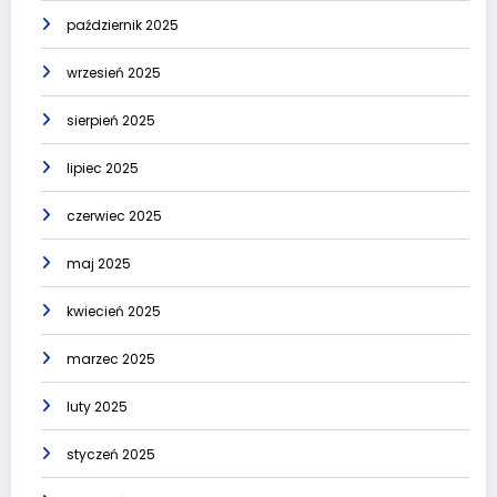
październik 2025
wrzesień 2025
sierpień 2025
lipiec 2025
czerwiec 2025
maj 2025
kwiecień 2025
marzec 2025
luty 2025
styczeń 2025