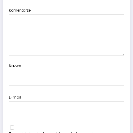
Komentarze
Nazwa
E-mail