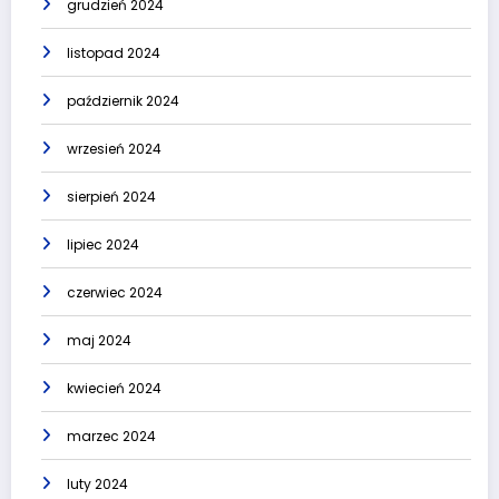
grudzień 2024
listopad 2024
październik 2024
wrzesień 2024
sierpień 2024
lipiec 2024
czerwiec 2024
maj 2024
kwiecień 2024
marzec 2024
luty 2024