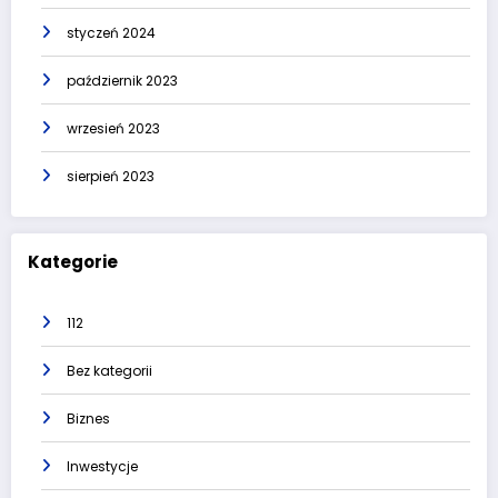
styczeń 2024
październik 2023
wrzesień 2023
sierpień 2023
Kategorie
112
Bez kategorii
Biznes
Inwestycje