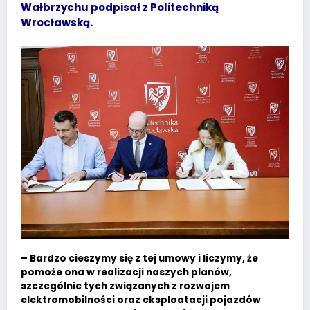
Wałbrzychu podpisał z Politechniką
Wrocławską.
– Bardzo cieszymy się z tej umowy i liczymy, że
pomoże ona w realizacji naszych planów,
szczególnie tych związanych z rozwojem
elektromobilności oraz eksploatacji pojazdów