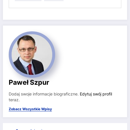
Paweł Szpur
Dodaj swoje informacje biograficzne.
Edytuj swój profil
teraz.
Zobacz Wszystkie Wpisy