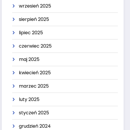
wrzesień 2025
sierpień 2025
lipiec 2025
czerwiec 2025
maj 2025
kwiecień 2025
marzec 2025
luty 2025
styczeń 2025
grudzień 2024