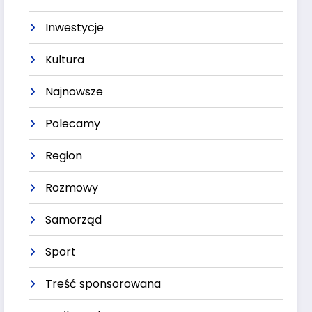
Inwestycje
Kultura
Najnowsze
Polecamy
Region
Rozmowy
Samorząd
Sport
Treść sponsorowana