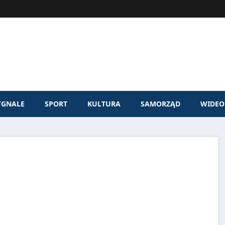
YGNALE
SPORT
KULTURA
SAMORZĄD
WIDEO