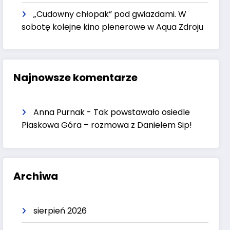
„Cudowny chłopak” pod gwiazdami. W
sobotę kolejne kino plenerowe w Aqua Zdroju
Najnowsze komentarze
Anna Purnak
-
Tak powstawało osiedle
Piaskowa Góra – rozmowa z Danielem Sip!
Archiwa
sierpień 2026