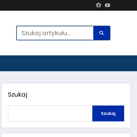
Szukaj
Szukaj