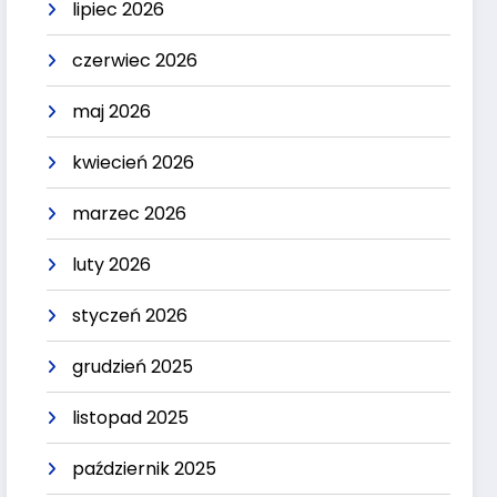
lipiec 2026
czerwiec 2026
maj 2026
kwiecień 2026
marzec 2026
luty 2026
styczeń 2026
grudzień 2025
listopad 2025
październik 2025