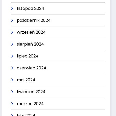
listopad 2024
październik 2024
wrzesień 2024
sierpień 2024
lipiec 2024
czerwiec 2024
maj 2024
kwiecień 2024
marzec 2024
luty 2024