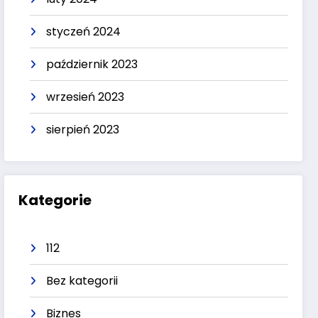
styczeń 2024
październik 2023
wrzesień 2023
sierpień 2023
Kategorie
112
Bez kategorii
Biznes