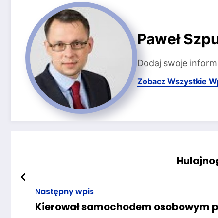
Paweł Szpu
Dodaj swoje inform
Zobacz Wszystkie W
Hulajno
Następny wpis
Kierował samochodem osobowym 