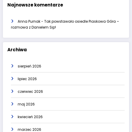
Najnowsze komentarze
Anna Purnak
-
Tak powstawało osiedle Piaskowa Góra –
rozmowa z Danielem Sip!
Archiwa
sierpień 2026
lipiec 2026
czerwiec 2026
maj 2026
kwiecień 2026
marzec 2026