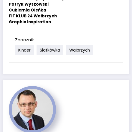
Patryk Wyszowski
Cukiernia Oleńka
FIT KLUB 24 Wałbrzych
Graphic Inspiration
Znacznik
Kinder
Siatkówka
Wałbrzych