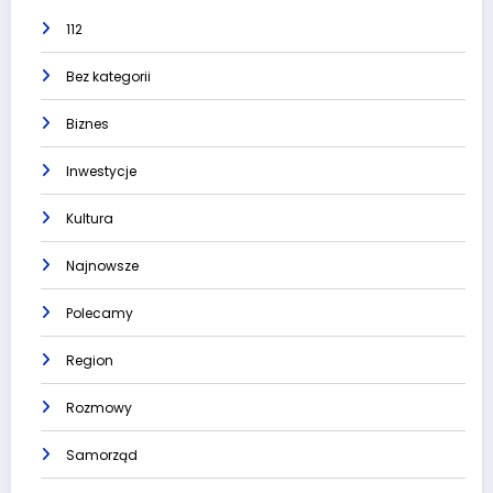
112
Bez kategorii
Biznes
Inwestycje
Kultura
Najnowsze
Polecamy
Region
Rozmowy
Samorząd