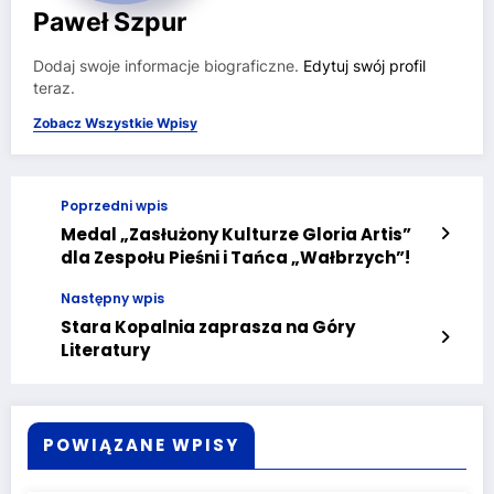
Paweł Szpur
Dodaj swoje informacje biograficzne.
Edytuj swój profil
teraz.
Zobacz Wszystkie Wpisy
Poprzedni wpis
Medal „Zasłużony Kulturze Gloria Artis”
dla Zespołu Pieśni i Tańca „Wałbrzych”!
Następny wpis
Stara Kopalnia zaprasza na Góry
Literatury
POWIĄZANE WPISY