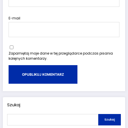
E-mail
Zapamiętaj moje dane w tej przeglądarce podczas pisania
kolejnych komentarzy.
Szukaj
Szukaj