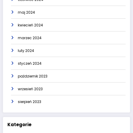
maj 2024
kwiecień 2024
marzec 2024
luty 2024
styczeń 2024
październik 2023
wrzesień 2023
sierpień 2023
Kategorie