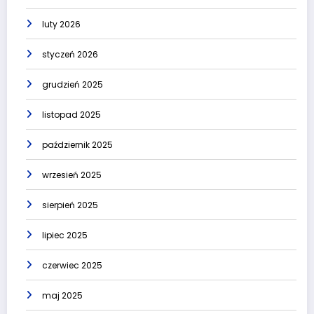
luty 2026
styczeń 2026
grudzień 2025
listopad 2025
październik 2025
wrzesień 2025
sierpień 2025
lipiec 2025
czerwiec 2025
maj 2025