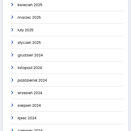
kwiecień 2025
marzec 2025
luty 2025
styczeń 2025
grudzień 2024
listopad 2024
październik 2024
wrzesień 2024
sierpień 2024
lipiec 2024
czerwiec 2024