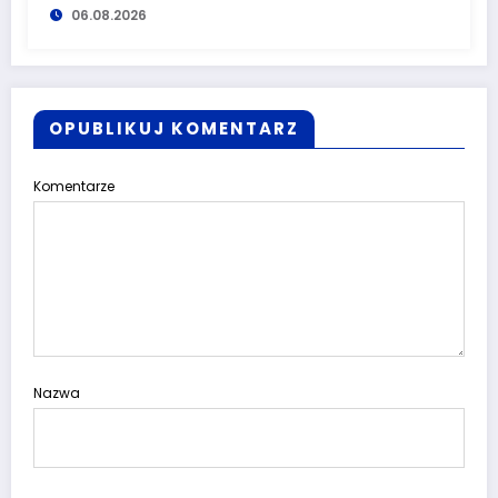
06.08.2026
OPUBLIKUJ KOMENTARZ
Komentarze
Nazwa