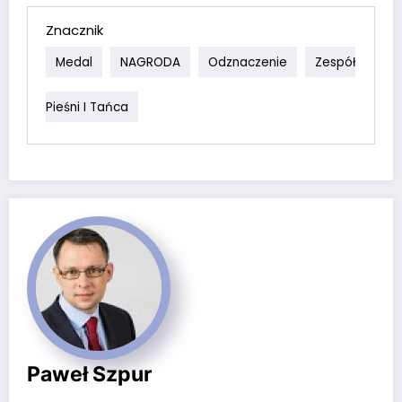
Znacznik
Medal
NAGRODA
Odznaczenie
Zespół
Pieśni I Tańca
Paweł Szpur