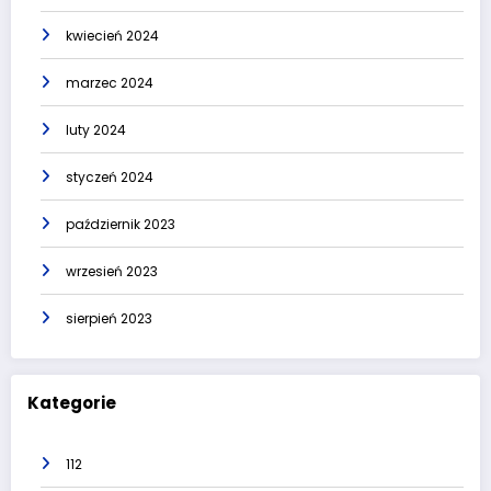
kwiecień 2024
marzec 2024
luty 2024
styczeń 2024
październik 2023
wrzesień 2023
sierpień 2023
Kategorie
112