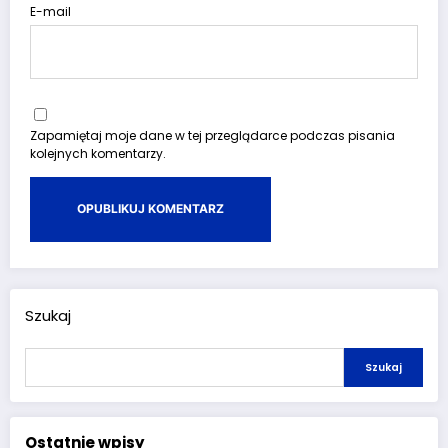
E-mail
Zapamiętaj moje dane w tej przeglądarce podczas pisania
kolejnych komentarzy.
Szukaj
Szukaj
Ostatnie wpisy