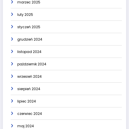
marzec 2025
luty 2025
styczeń 2025
grudzień 2024
listopad 2024
październik 2024
wrzesień 2024
sierpień 2024
lipiec 2024
czerwiec 2024
maj 2024