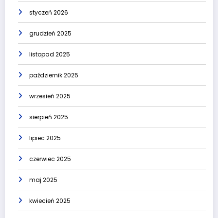
styczeń 2026
grudzień 2025
listopad 2025
październik 2025
wrzesień 2025
sierpień 2025
lipiec 2025
czerwiec 2025
maj 2025
kwiecień 2025