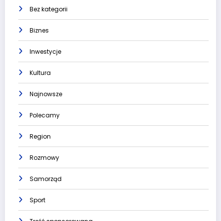
Bez kategorii
Biznes
Inwestycje
Kultura
Najnowsze
Polecamy
Region
Rozmowy
Samorząd
Sport