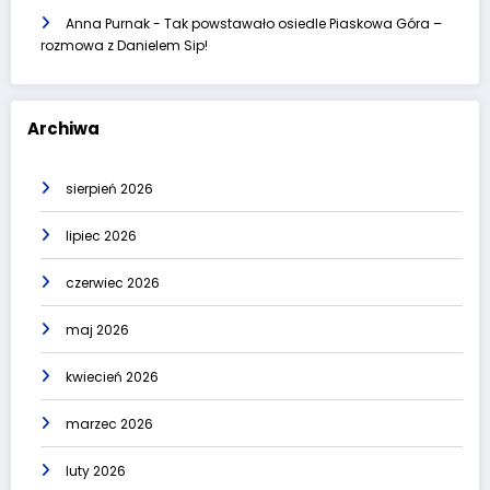
Anna Purnak
-
Tak powstawało osiedle Piaskowa Góra –
rozmowa z Danielem Sip!
Archiwa
sierpień 2026
lipiec 2026
czerwiec 2026
maj 2026
kwiecień 2026
marzec 2026
luty 2026