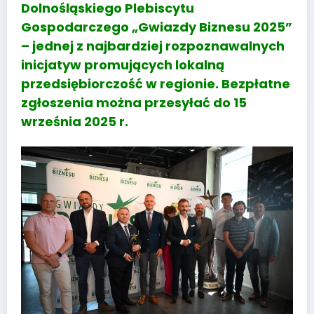
Dolnośląskiego Plebiscytu
Gospodarczego „Gwiazdy Biznesu 2025”
– jednej z najbardziej rozpoznawalnych
inicjatyw promujących lokalną
przedsiębiorczość w regionie. Bezpłatne
zgłoszenia można przesyłać do 15
września 2025 r.