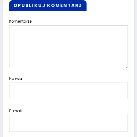
OPUBLIKUJ KOMENTARZ
Komentarze
Nazwa
E-mail