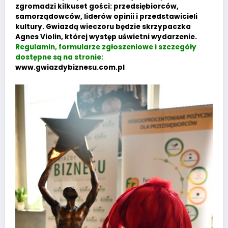
zgromadzi kilkuset gości: przedsiębiorców,
samorządowców, liderów opinii i przedstawicieli
kultury. Gwiazdą wieczoru będzie skrzypaczka
Agnes Violin, której występ uświetni wydarzenie.
Regulamin, formularze zgłoszeniowe i szczegóły
dostępne są na stronie:
www.gwiazdybiznesu.com.pl