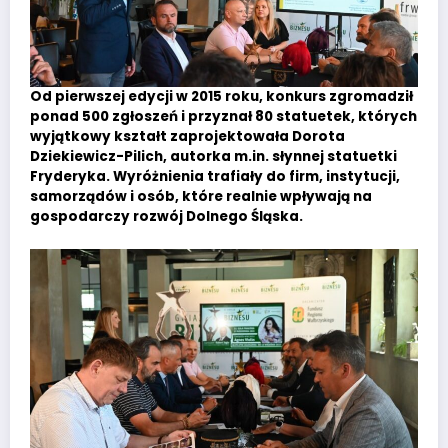
Od pierwszej edycji w 2015 roku, konkurs zgromadził
ponad 500 zgłoszeń i przyznał 80 statuetek, których
wyjątkowy kształt zaprojektowała Dorota
Dziekiewicz-Pilich, autorka m.in. słynnej statuetki
Fryderyka. Wyróżnienia trafiały do firm, instytucji,
samorządów i osób, które realnie wpływają na
gospodarczy rozwój Dolnego Śląska.