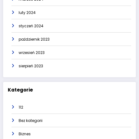
luty 2024
styczeń 2024
październik 2023
wrzesień 2023
sierpień 2023
Kategorie
112
Bez kategorii
Biznes