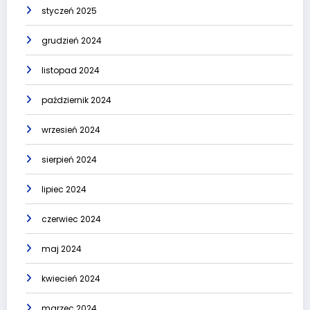
styczeń 2025
grudzień 2024
listopad 2024
październik 2024
wrzesień 2024
sierpień 2024
lipiec 2024
czerwiec 2024
maj 2024
kwiecień 2024
marzec 2024