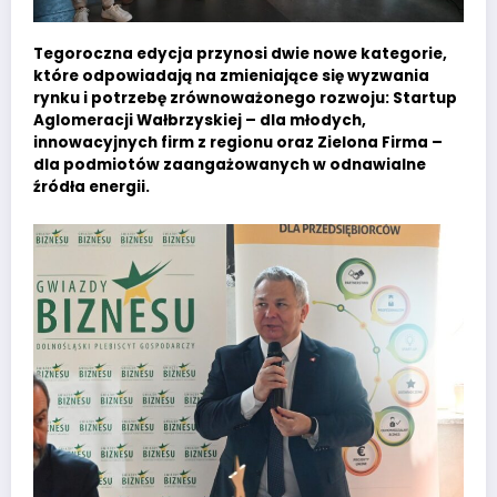
Tegoroczna edycja przynosi dwie nowe kategorie,
które odpowiadają na zmieniające się wyzwania
rynku i potrzebę zrównoważonego rozwoju: Startup
Aglomeracji Wałbrzyskiej – dla młodych,
innowacyjnych firm z regionu oraz Zielona Firma –
dla podmiotów zaangażowanych w odnawialne
źródła energii.