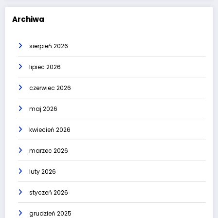
Archiwa
sierpień 2026
lipiec 2026
czerwiec 2026
maj 2026
kwiecień 2026
marzec 2026
luty 2026
styczeń 2026
grudzień 2025