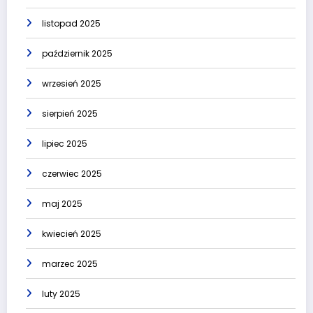
listopad 2025
październik 2025
wrzesień 2025
sierpień 2025
lipiec 2025
czerwiec 2025
maj 2025
kwiecień 2025
marzec 2025
luty 2025