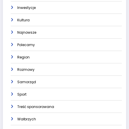
Inwestycje
Kultura
Najnowsze
Polecamy
Region
Rozmowy
Samorząd
Sport
Treść sponsorowana
Wałbrzych