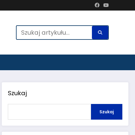
Szukaj
Szukaj