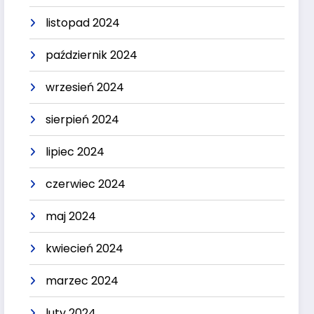
listopad 2024
październik 2024
wrzesień 2024
sierpień 2024
lipiec 2024
czerwiec 2024
maj 2024
kwiecień 2024
marzec 2024
luty 2024