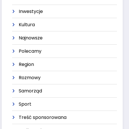
Inwestycje
Kultura
Najnowsze
Polecamy
Region
Rozmowy
Samorząd
Sport
Treść sponsorowana