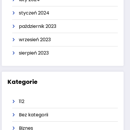
styczeń 2024
październik 2023
wrzesień 2023
sierpień 2023
Kategorie
112
Bez kategorii
Biznes