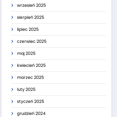
wrzesień 2025
sierpień 2025
lipiec 2025
czerwiec 2025
maj 2025
kwiecień 2025
marzec 2025
luty 2025
styczeń 2025
grudzień 2024