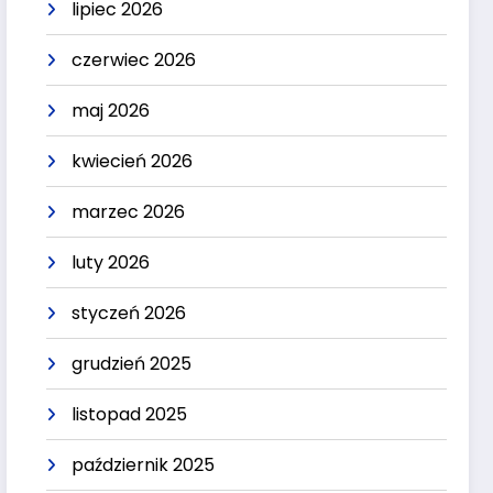
lipiec 2026
czerwiec 2026
maj 2026
kwiecień 2026
marzec 2026
luty 2026
styczeń 2026
grudzień 2025
listopad 2025
październik 2025