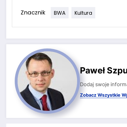
Znacznik
BWA
Kultura
Paweł Szpu
Dodaj swoje inform
Zobacz Wszystkie W