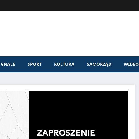
YGNALE
SPORT
KULTURA
SAMORZĄD
WIDEO