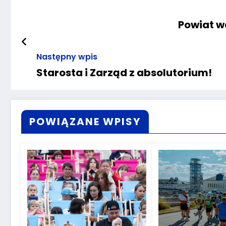
Powiat w
Następny wpis
Starosta i Zarząd z absolutorium!
POWIĄZANE WPISY