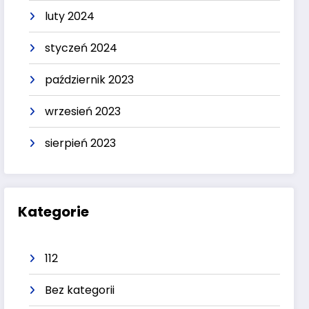
luty 2024
styczeń 2024
październik 2023
wrzesień 2023
sierpień 2023
Kategorie
112
Bez kategorii