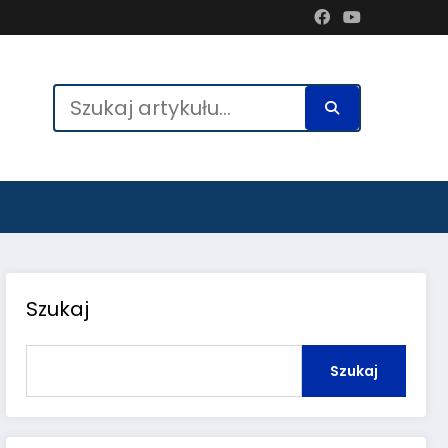
Szukaj
Szukaj