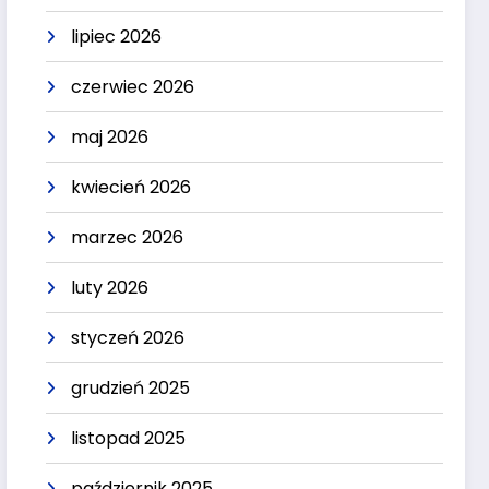
lipiec 2026
czerwiec 2026
maj 2026
kwiecień 2026
marzec 2026
luty 2026
styczeń 2026
grudzień 2025
listopad 2025
październik 2025