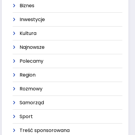
Biznes
Inwestycje
Kultura
Najnowsze
Polecamy
Region
Rozmowy
Samorząd
Sport
Treść sponsorowana