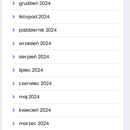
grudzień 2024
listopad 2024
październik 2024
wrzesień 2024
sierpień 2024
lipiec 2024
czerwiec 2024
maj 2024
kwiecień 2024
marzec 2024