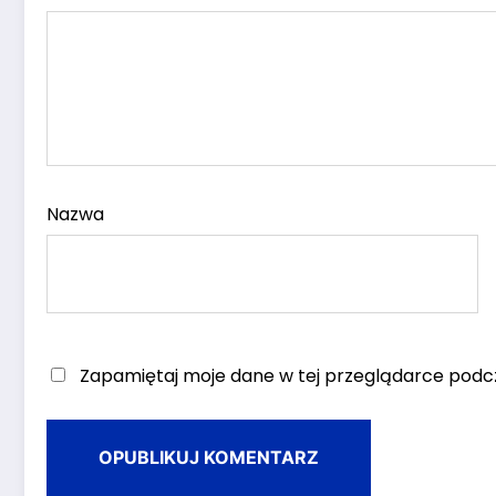
Nazwa
Zapamiętaj moje dane w tej przeglądarce podcz