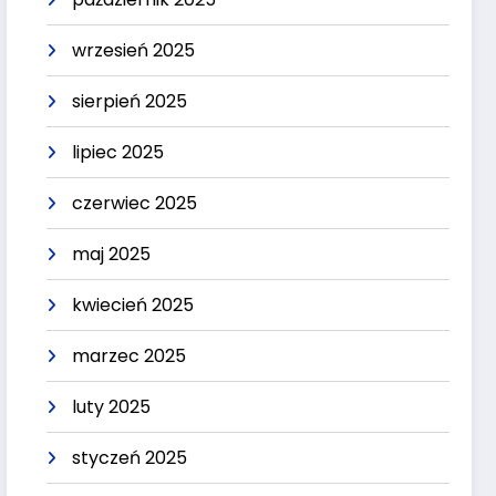
wrzesień 2025
sierpień 2025
lipiec 2025
czerwiec 2025
maj 2025
kwiecień 2025
marzec 2025
luty 2025
styczeń 2025