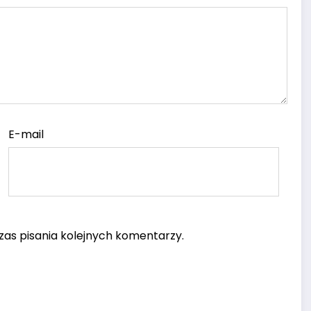
E-mail
as pisania kolejnych komentarzy.