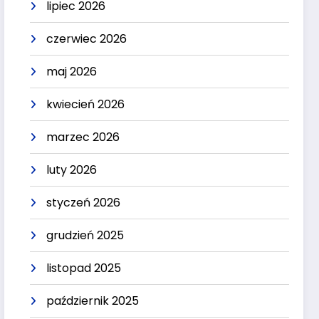
lipiec 2026
czerwiec 2026
maj 2026
kwiecień 2026
marzec 2026
luty 2026
styczeń 2026
grudzień 2025
listopad 2025
październik 2025