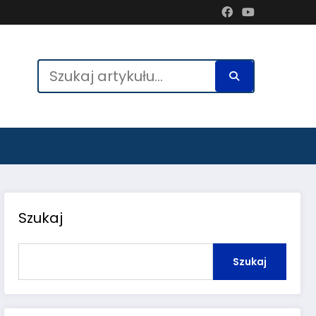
Szukaj
Szukaj