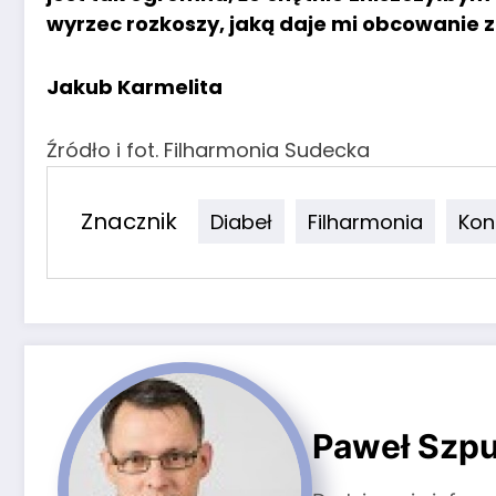
wyrzec rozkoszy, jaką daje mi obcowanie 
Jakub Karmelita
Źródło i fot. Filharmonia Sudecka
Znacznik
Diabeł
Filharmonia
Kon
Paweł Szpu