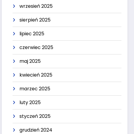
wrzesień 2025
sierpień 2025
lipiec 2025
czerwiec 2025
maj 2025
kwiecień 2025
marzec 2025
luty 2025
styczeń 2025
grudzień 2024