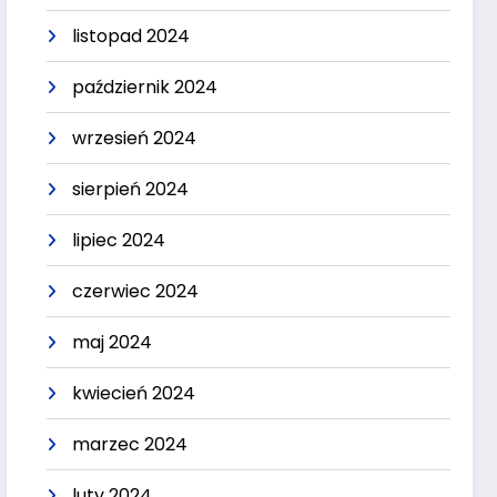
listopad 2024
październik 2024
wrzesień 2024
sierpień 2024
lipiec 2024
czerwiec 2024
maj 2024
kwiecień 2024
marzec 2024
luty 2024