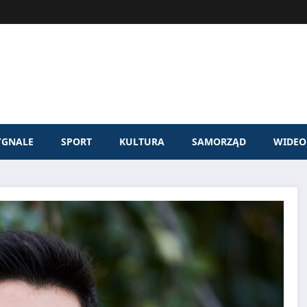
YGNALE
SPORT
KULTURA
SAMORZĄD
WIDEO