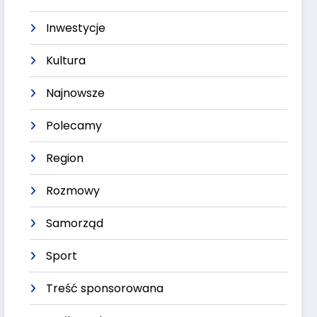
Inwestycje
Kultura
Najnowsze
Polecamy
Region
Rozmowy
Samorząd
Sport
Treść sponsorowana