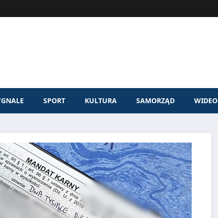
YGNALE
SPORT
KULTURA
SAMORZĄD
WIDEO