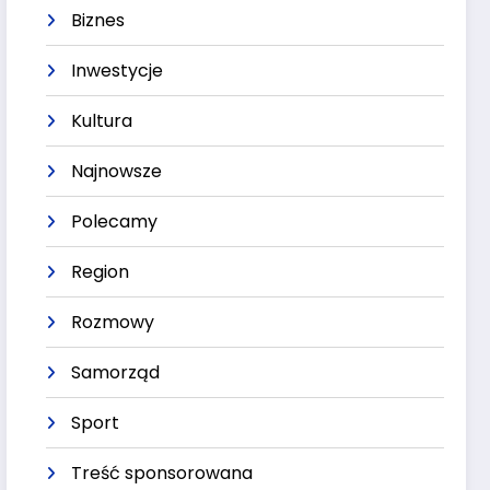
Biznes
Inwestycje
Kultura
Najnowsze
Polecamy
Region
Rozmowy
Samorząd
Sport
Treść sponsorowana