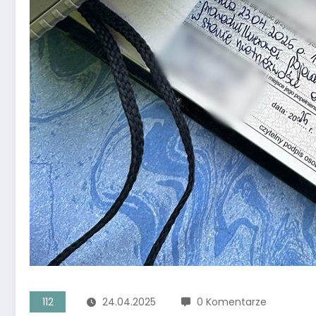
112
24.04.2025
0 Komentarze