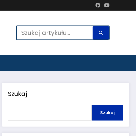
Szukaj
Szukaj