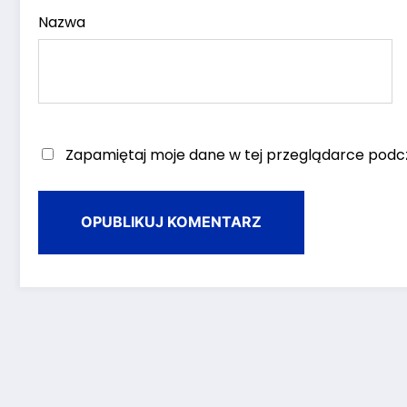
Nazwa
Zapamiętaj moje dane w tej przeglądarce podcz