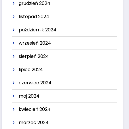
grudzień 2024
listopad 2024
październik 2024
wrzesień 2024
sierpień 2024
lipiec 2024
czerwiec 2024
maj 2024
kwiecień 2024
marzec 2024