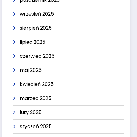
wrzesień 2025
sierpień 2025
lipiec 2025
czerwiec 2025
maj 2025
kwiecień 2025
marzec 2025
luty 2025
styczeń 2025