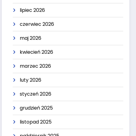
lipiec 2026
czerwiec 2026
maj 2026
kwiecień 2026
marzec 2026
luty 2026
styczeń 2026
grudzień 2025
listopad 2025
październik 2025