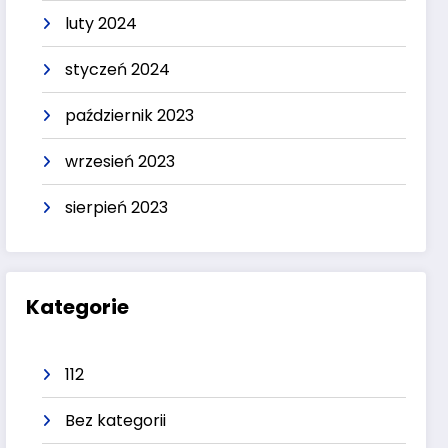
luty 2024
styczeń 2024
październik 2023
wrzesień 2023
sierpień 2023
Kategorie
112
Bez kategorii