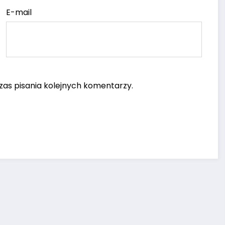
E-mail
as pisania kolejnych komentarzy.