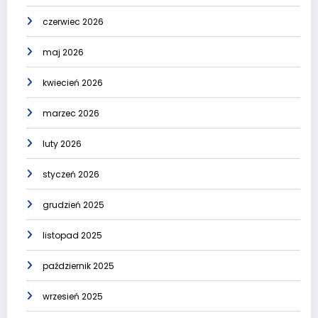
czerwiec 2026
maj 2026
kwiecień 2026
marzec 2026
luty 2026
styczeń 2026
grudzień 2025
listopad 2025
październik 2025
wrzesień 2025