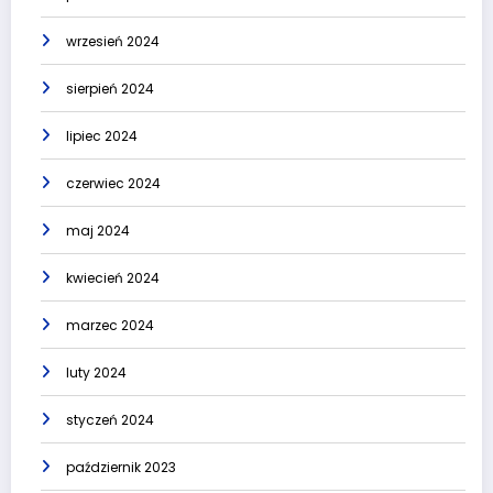
wrzesień 2024
sierpień 2024
lipiec 2024
czerwiec 2024
maj 2024
kwiecień 2024
marzec 2024
luty 2024
styczeń 2024
październik 2023