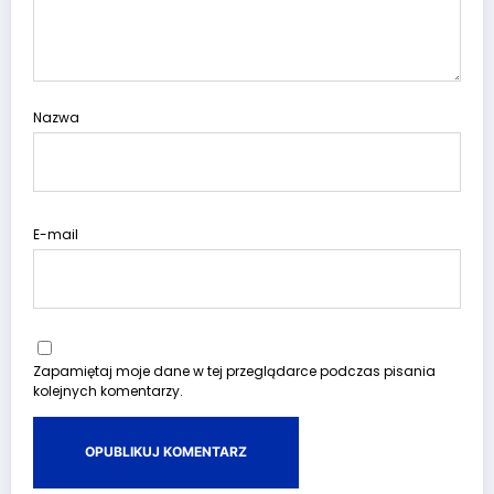
Nazwa
E-mail
Zapamiętaj moje dane w tej przeglądarce podczas pisania
kolejnych komentarzy.