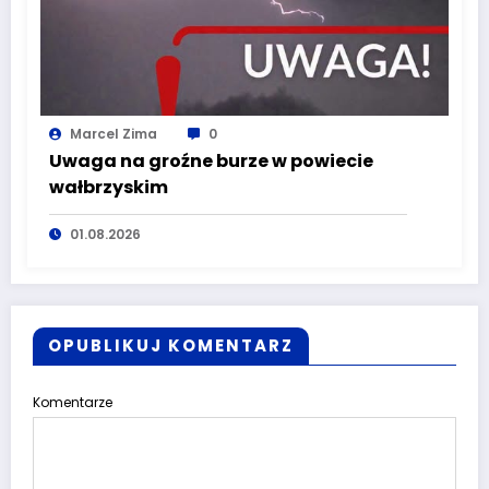
Marcel Zima
0
Uwaga na groźne burze w powiecie
wałbrzyskim
01.08.2026
OPUBLIKUJ KOMENTARZ
Komentarze