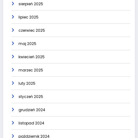
sierpień 2025
lipiec 2025
czerwiec 2025
maj 2025
kwiecień 2025
marzec 2025
luty 2025
styczeń 2025
grudzień 2024
listopad 2024
październik 2024