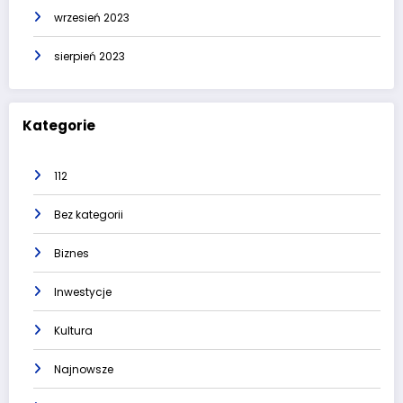
wrzesień 2023
sierpień 2023
Kategorie
112
Bez kategorii
Biznes
Inwestycje
Kultura
Najnowsze