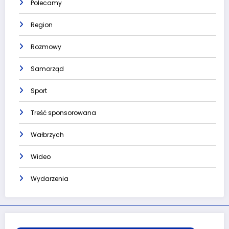
Polecamy
Region
Rozmowy
Samorząd
Sport
Treść sponsorowana
Wałbrzych
Wideo
Wydarzenia