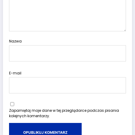
Nazwa
E-mail
Zapamiętaj moje dane w tej przeglądarce podczas pisania
kolejnych komentarzy.