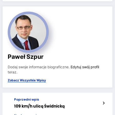
Paweł Szpur
Dodaj swoje informacje biograficzne.
Edytuj swój profil
teraz.
Zobacz Wszystkie Wpisy
Poprzedni wpis
109 km/h ulicą Świdnicką