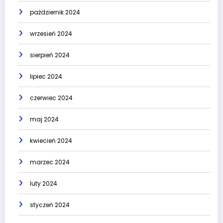
październik 2024
wrzesień 2024
sierpień 2024
lipiec 2024
czerwiec 2024
maj 2024
kwiecień 2024
marzec 2024
luty 2024
styczeń 2024