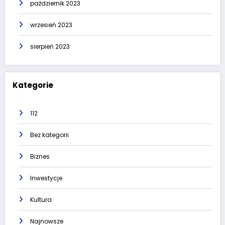
październik 2023
wrzesień 2023
sierpień 2023
Kategorie
112
Bez kategorii
Biznes
Inwestycje
Kultura
Najnowsze