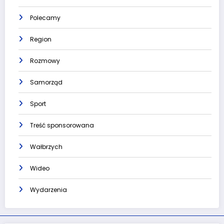
Polecamy
Region
Rozmowy
Samorząd
Sport
Treść sponsorowana
Wałbrzych
Wideo
Wydarzenia