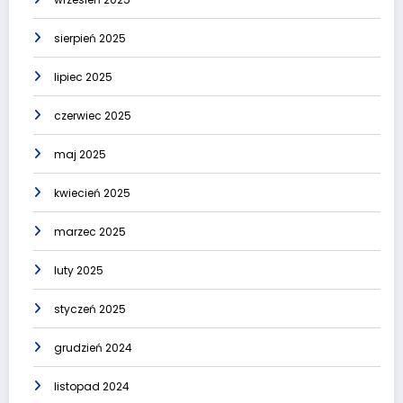
sierpień 2025
lipiec 2025
czerwiec 2025
maj 2025
kwiecień 2025
marzec 2025
luty 2025
styczeń 2025
grudzień 2024
listopad 2024