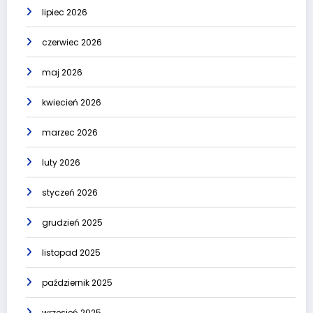
lipiec 2026
czerwiec 2026
maj 2026
kwiecień 2026
marzec 2026
luty 2026
styczeń 2026
grudzień 2025
listopad 2025
październik 2025
wrzesień 2025