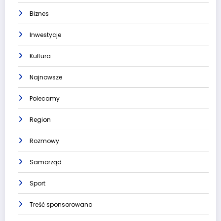
Biznes
Inwestycje
Kultura
Najnowsze
Polecamy
Region
Rozmowy
Samorząd
Sport
Treść sponsorowana