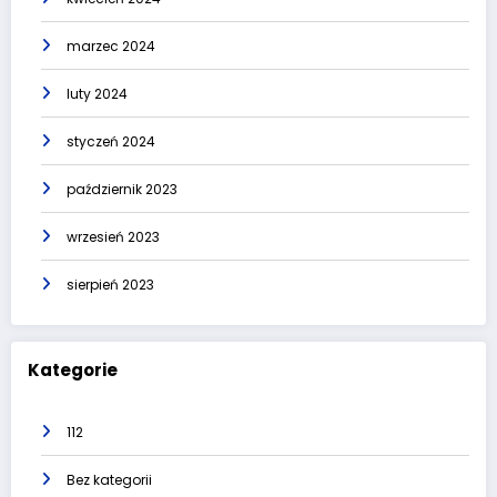
marzec 2024
luty 2024
styczeń 2024
październik 2023
wrzesień 2023
sierpień 2023
Kategorie
112
Bez kategorii