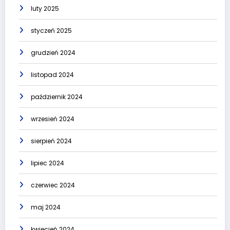
luty 2025
styczeń 2025
grudzień 2024
listopad 2024
październik 2024
wrzesień 2024
sierpień 2024
lipiec 2024
czerwiec 2024
maj 2024
kwiecień 2024