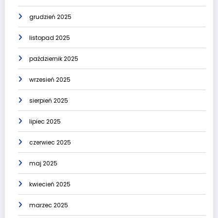
grudzień 2025
listopad 2025
październik 2025
wrzesień 2025
sierpień 2025
lipiec 2025
czerwiec 2025
maj 2025
kwiecień 2025
marzec 2025