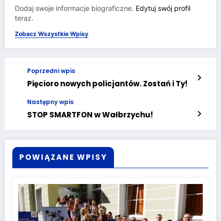
Dodaj swoje informacje biograficzne.
Edytuj swój profil
teraz.
Zobacz Wszystkie Wpisy
Poprzedni wpis
Pięcioro nowych policjantów. Zostań i Ty!
Następny wpis
STOP SMARTFON w Wałbrzychu!
POWIĄZANE WPISY