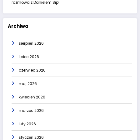
rozmowa z Danielem Sip!
Archiwa
sierpień 2026
lipiec 2026
czerwiec 2026
maj 2026
kwiecień 2026
marzec 2026
luty 2026
styczeń 2026