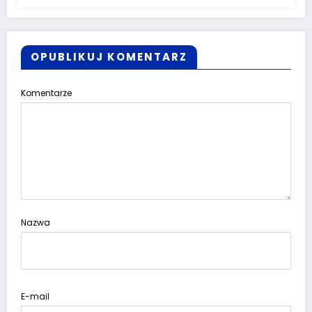
OPUBLIKUJ KOMENTARZ
Komentarze
Nazwa
E-mail