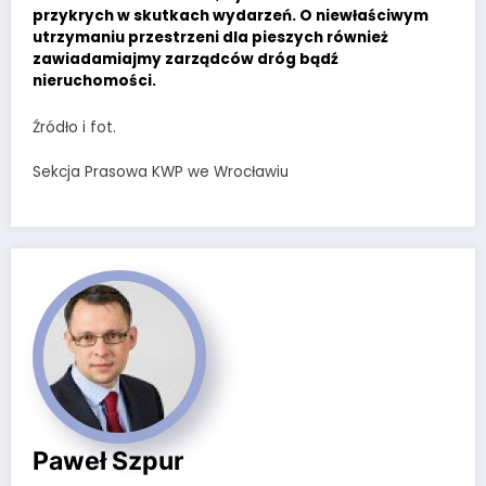
przykrych w skutkach wydarzeń. O niewłaściwym
utrzymaniu przestrzeni dla pieszych również
zawiadamiajmy zarządców dróg bądź
nieruchomości.
Źródło i fot.
Sekcja Prasowa KWP we Wrocławiu
Paweł Szpur