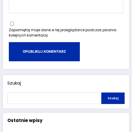
Zapamiętaj moje dane w tej przeglądarce podczas pisania
kolejnych komentarzy.
Szukaj
Szukaj
Ostatnie wpisy