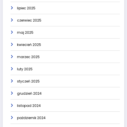
lipiec 2025
czerwiec 2025
maj 2025
kwiecień 2025
marzec 2025
luty 2025
styczeń 2025
grudzień 2024
listopad 2024
październik 2024