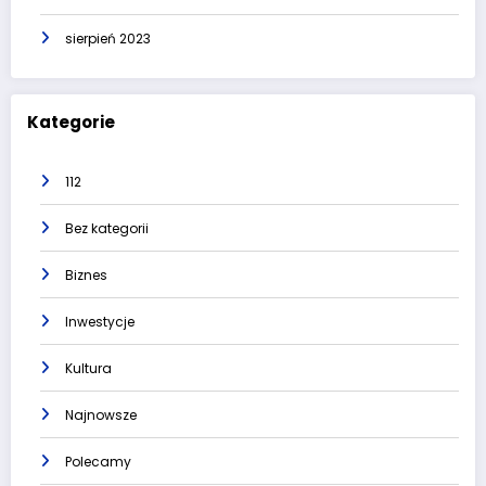
sierpień 2023
Kategorie
112
Bez kategorii
Biznes
Inwestycje
Kultura
Najnowsze
Polecamy