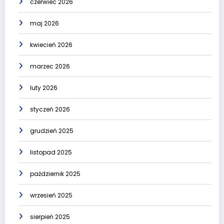
czerwiec 2026
maj 2026
kwiecień 2026
marzec 2026
luty 2026
styczeń 2026
grudzień 2025
listopad 2025
październik 2025
wrzesień 2025
sierpień 2025