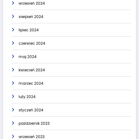
wrzesień 2024
sierpień 2024
lipiec 2024
czerwiec 2024
maj 2024
kwiecień 2024
marzec 2024
luty 2024
styczeń 2024
październik 2023
wrzesień 2023