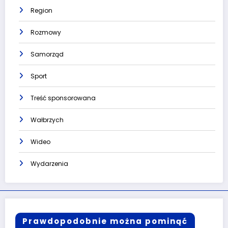
Region
Rozmowy
Samorząd
Sport
Treść sponsorowana
Wałbrzych
Wideo
Wydarzenia
Prawdopodobnie można pominąć