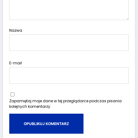
Nazwa
E-mail
Zapamiętaj moje dane w tej przeglądarce podczas pisania
kolejnych komentarzy.