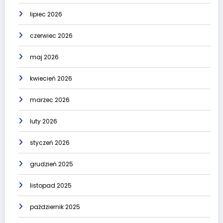
lipiec 2026
czerwiec 2026
maj 2026
kwiecień 2026
marzec 2026
luty 2026
styczeń 2026
grudzień 2025
listopad 2025
październik 2025