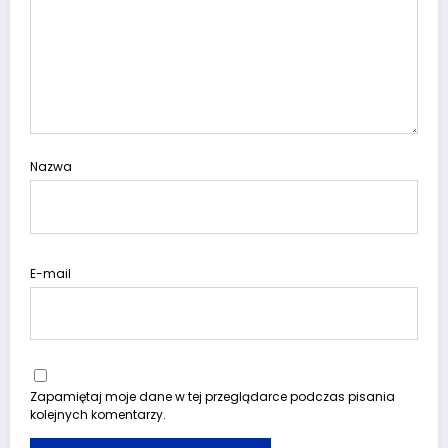
Nazwa
E-mail
Zapamiętaj moje dane w tej przeglądarce podczas pisania
kolejnych komentarzy.