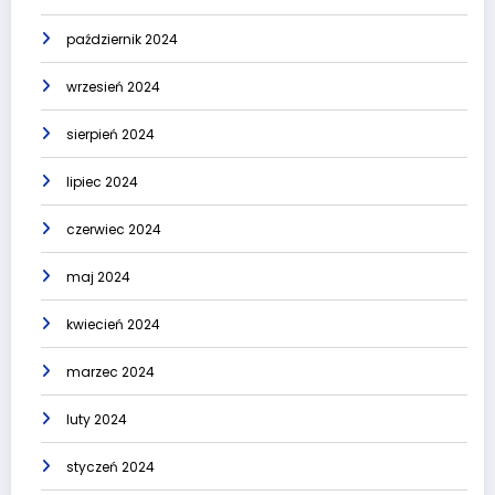
październik 2024
wrzesień 2024
sierpień 2024
lipiec 2024
czerwiec 2024
maj 2024
kwiecień 2024
marzec 2024
luty 2024
styczeń 2024