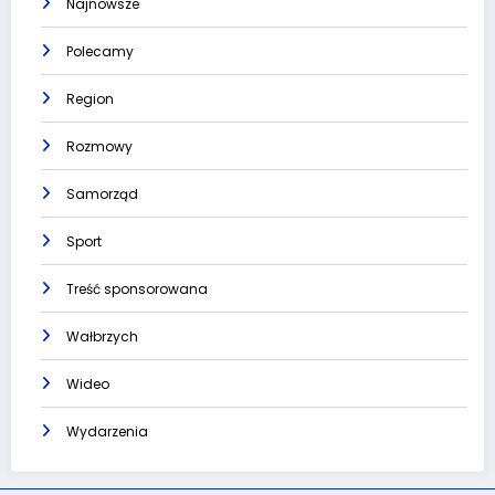
Najnowsze
Polecamy
Region
Rozmowy
Samorząd
Sport
Treść sponsorowana
Wałbrzych
Wideo
Wydarzenia