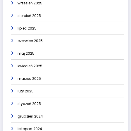
wrzesień 2025
sierpień 2025
lipiec 2025
czerwiec 2025
maj 2025
kwiecień 2025
marzec 2025
luty 2025
styczeń 2025
grudzień 2024
listopad 2024