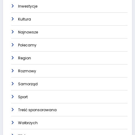
Inwestycje
Kultura
Najnowsze
Polecamy
Region
Rozmowy
Samorząd
Sport
Treść sponsorowana
Wałbrzych