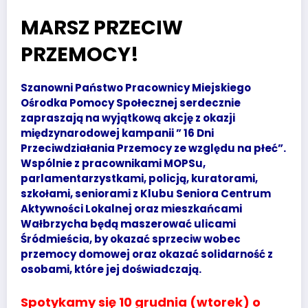
MARSZ PRZECIW
PRZEMOCY!
Szanowni Państwo Pracownicy Miejskiego
Ośrodka Pomocy Społecznej serdecznie
zapraszają na wyjątkową akcję z okazji
międzynarodowej kampanii ” 16 Dni
Przeciwdziałania Przemocy ze względu na płeć”.
Wspólnie z pracownikami MOPSu,
parlamentarzystkami, policją, kuratorami,
szkołami, seniorami z Klubu Seniora Centrum
Aktywności Lokalnej oraz mieszkańcami
Wałbrzycha będą maszerować ulicami
Śródmieścia, by okazać sprzeciw wobec
przemocy domowej oraz okazać solidarność z
osobami, które jej doświadczają.
Spotykamy się 10 grudnia (wtorek) o