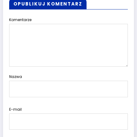
OPUBLIKUJ KOMENTARZ
Komentarze
Nazwa
E-mail