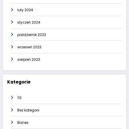
luty 2024
styczeń 2024
październik 2023
wrzesień 2023
sierpień 2023
Kategorie
112
Bez kategorii
Biznes