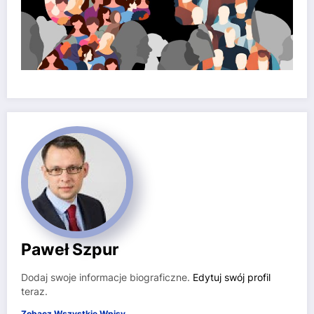
Paweł Szpur
Dodaj swoje informacje biograficzne.
Edytuj swój profil
teraz.
Zobacz Wszystkie Wpisy