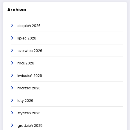
Archiwa
sierpień 2026
lipiec 2026
czerwiec 2026
maj 2026
kwiecień 2026
marzec 2026
luty 2026
styczeń 2026
grudzień 2025