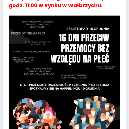
godz. 11:00 w Rynku w Wałbrzychu.