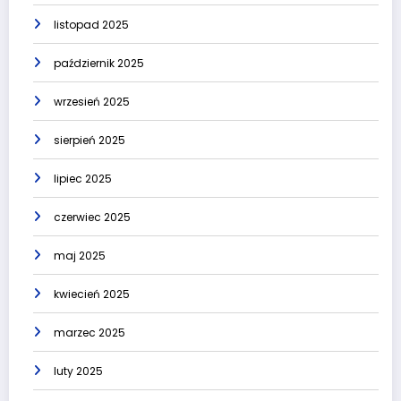
listopad 2025
październik 2025
wrzesień 2025
sierpień 2025
lipiec 2025
czerwiec 2025
maj 2025
kwiecień 2025
marzec 2025
luty 2025