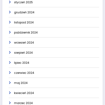
styczeń 2025
grudzień 2024
listopad 2024
październik 2024
wrzesień 2024
sierpień 2024
lipiec 2024
czerwiec 2024
maj 2024
kwiecień 2024
marzec 2024