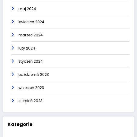
maj 2024
kwiecień 2024
marzec 2024
luty 2024
styczeń 2024
październik 2023
wrzesień 2023
sierpień 2023
Kategorie