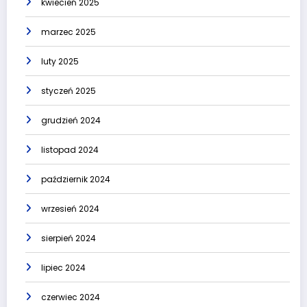
kwiecień 2025
marzec 2025
luty 2025
styczeń 2025
grudzień 2024
listopad 2024
październik 2024
wrzesień 2024
sierpień 2024
lipiec 2024
czerwiec 2024