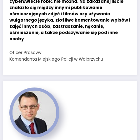
cyberświecie robić nie można. Na zakazanej liście
znalazło się między innymi publikowanie
ośmieszających zdjęć i filmów czy używanie
wulgarnego języka, złośliwe komentowanie wpisów i
zdjęć innych osób, zastraszanie, nękanie,
ośmieszanie, a także podszywanie się pod inne
osoby.
Oficer Prasowy
Komendanta Miejskiego Policji w Wałbrzychu