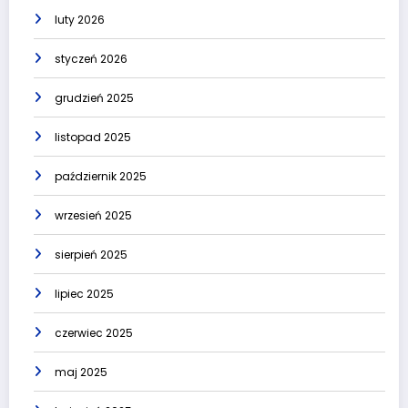
luty 2026
styczeń 2026
grudzień 2025
listopad 2025
październik 2025
wrzesień 2025
sierpień 2025
lipiec 2025
czerwiec 2025
maj 2025