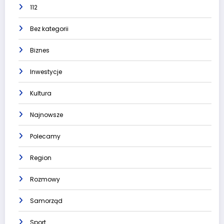
112
Bez kategorii
Biznes
Inwestycje
Kultura
Najnowsze
Polecamy
Region
Rozmowy
Samorząd
Sport