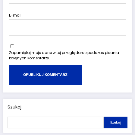
E-mail
Zapamiętaj moje dane w tej przeglądarce podczas pisania
kolejnych komentarzy.
Szukaj
Szukaj