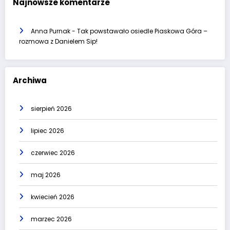
Najnowsze komentarze
Anna Purnak
-
Tak powstawało osiedle Piaskowa Góra –
rozmowa z Danielem Sip!
Archiwa
sierpień 2026
lipiec 2026
czerwiec 2026
maj 2026
kwiecień 2026
marzec 2026