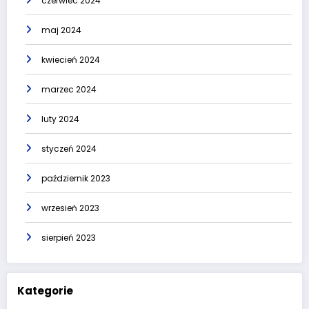
czerwiec 2024
maj 2024
kwiecień 2024
marzec 2024
luty 2024
styczeń 2024
październik 2023
wrzesień 2023
sierpień 2023
Kategorie