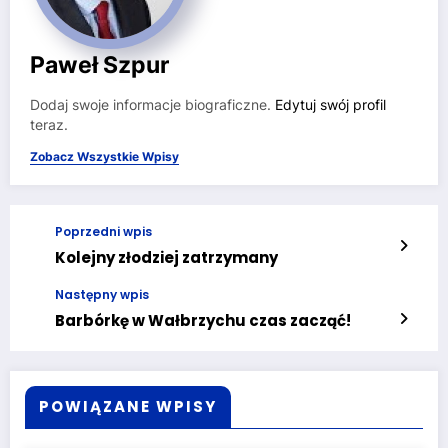
Paweł Szpur
Dodaj swoje informacje biograficzne.
Edytuj swój profil
teraz.
Zobacz Wszystkie Wpisy
Poprzedni wpis
Kolejny złodziej zatrzymany
Następny wpis
Barbórkę w Wałbrzychu czas zacząć!
POWIĄZANE WPISY