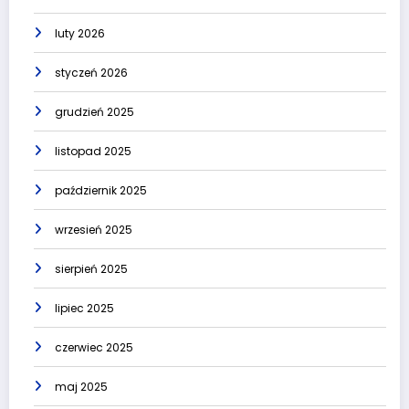
luty 2026
styczeń 2026
grudzień 2025
listopad 2025
październik 2025
wrzesień 2025
sierpień 2025
lipiec 2025
czerwiec 2025
maj 2025