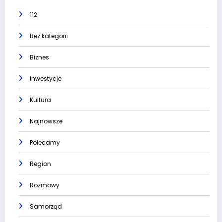
112
Bez kategorii
Biznes
Inwestycje
Kultura
Najnowsze
Polecamy
Region
Rozmowy
Samorząd