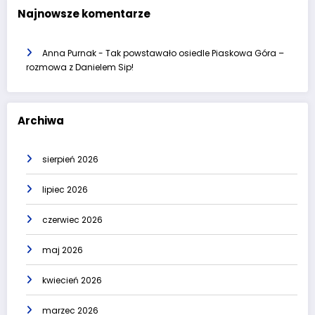
Najnowsze komentarze
Anna Purnak
-
Tak powstawało osiedle Piaskowa Góra –
rozmowa z Danielem Sip!
Archiwa
sierpień 2026
lipiec 2026
czerwiec 2026
maj 2026
kwiecień 2026
marzec 2026