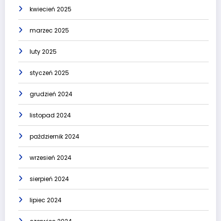
kwiecień 2025
marzec 2025
luty 2025
styczeń 2025
grudzień 2024
listopad 2024
październik 2024
wrzesień 2024
sierpień 2024
lipiec 2024