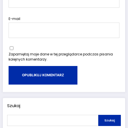
E-mail
Zapamiętaj moje dane w tej przeglądarce podczas pisania
kolejnych komentarzy.
Szukaj
Szukaj