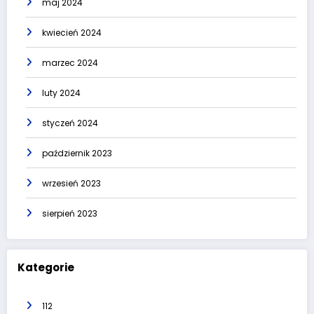
maj 2024
kwiecień 2024
marzec 2024
luty 2024
styczeń 2024
październik 2023
wrzesień 2023
sierpień 2023
Kategorie
112