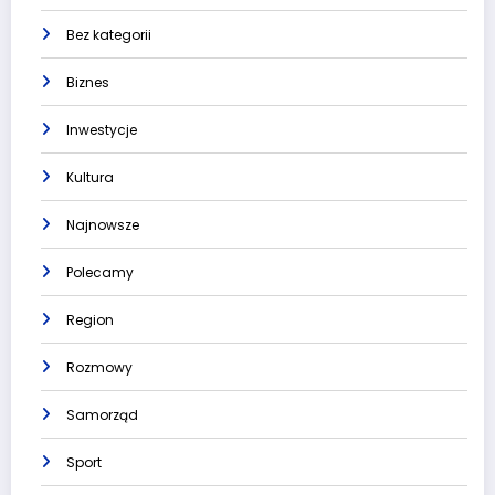
Bez kategorii
Biznes
Inwestycje
Kultura
Najnowsze
Polecamy
Region
Rozmowy
Samorząd
Sport