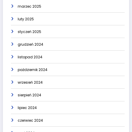
marzec 2025
luty 2025
styczeń 2025
grudzień 2024
listopad 2024
październik 2024
wrzesień 2024
sierpień 2024
lipiec 2024
czerwiec 2024