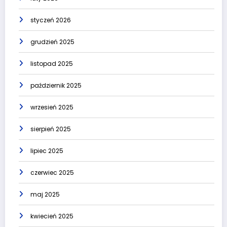
styczeń 2026
grudzień 2025
listopad 2025
październik 2025
wrzesień 2025
sierpień 2025
lipiec 2025
czerwiec 2025
maj 2025
kwiecień 2025