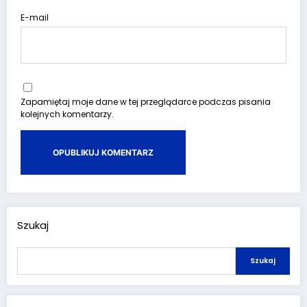
E-mail
Zapamiętaj moje dane w tej przeglądarce podczas pisania
kolejnych komentarzy.
Szukaj
Szukaj