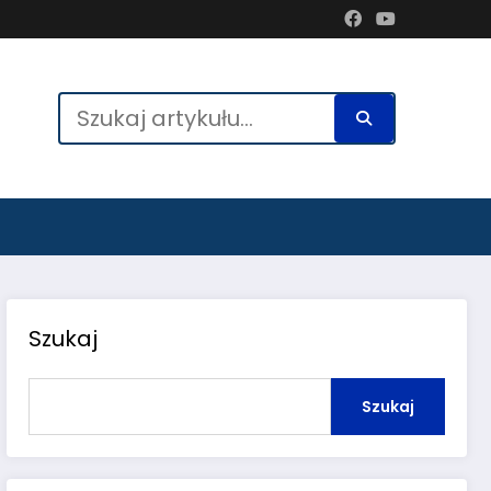
Szukaj
Szukaj