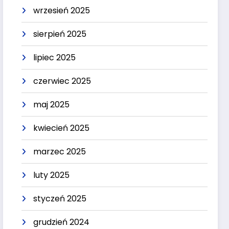
wrzesień 2025
sierpień 2025
lipiec 2025
czerwiec 2025
maj 2025
kwiecień 2025
marzec 2025
luty 2025
styczeń 2025
grudzień 2024