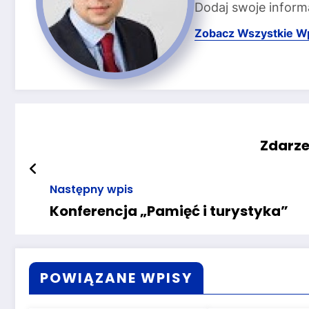
Dodaj swoje inform
Zobacz Wszystkie W
Zdarze
Następny wpis
Konferencja „Pamięć i turystyka”
POWIĄZANE WPISY