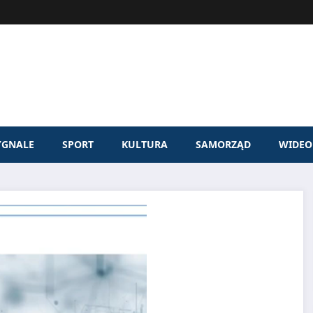
YGNALE
SPORT
KULTURA
SAMORZĄD
WIDEO