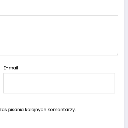
E-mail
as pisania kolejnych komentarzy.