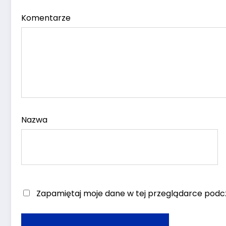
Komentarze
Nazwa
Zapamiętaj moje dane w tej przeglądarce podcz