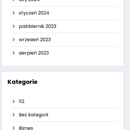
styczeń 2024
październik 2023
wrzesień 2023
sierpień 2023
Kategorie
112
Bez kategorii
Biznes