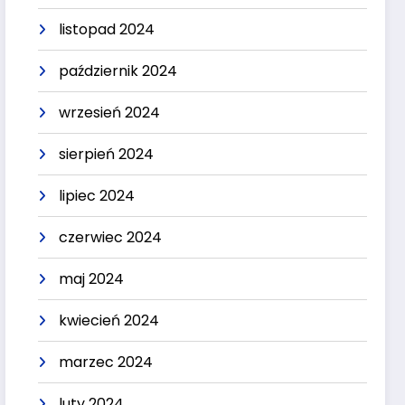
listopad 2024
październik 2024
wrzesień 2024
sierpień 2024
lipiec 2024
czerwiec 2024
maj 2024
kwiecień 2024
marzec 2024
luty 2024