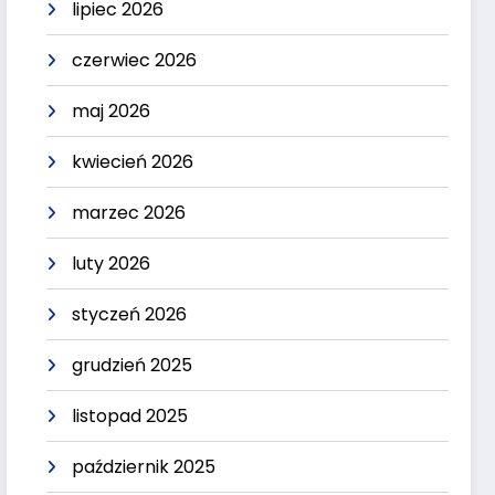
lipiec 2026
czerwiec 2026
maj 2026
kwiecień 2026
marzec 2026
luty 2026
styczeń 2026
grudzień 2025
listopad 2025
październik 2025