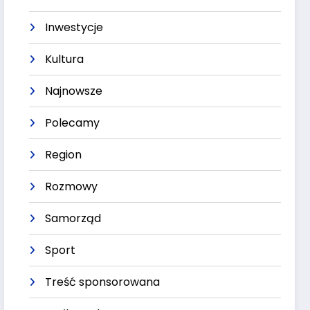
Inwestycje
Kultura
Najnowsze
Polecamy
Region
Rozmowy
Samorząd
Sport
Treść sponsorowana