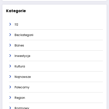
Kategorie
112
Bez kategorii
Biznes
Inwestycje
Kultura
Najnowsze
Polecamy
Region
Rozmowy