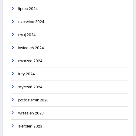
lipiec 2024
czerwiec 2024
maj 2024
kwiecień 2024
marzec 2024
luty 2024
styczeń 2024
październik 2023
wrzesień 2023
sierpień 2023