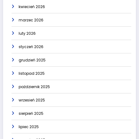
kwiecień 2026
marzec 2026
luty 2026
styczeń 2026
grudzień 2025
listopad 2025
październik 2025
wrzesień 2025
sierpień 2025
lipiec 2025