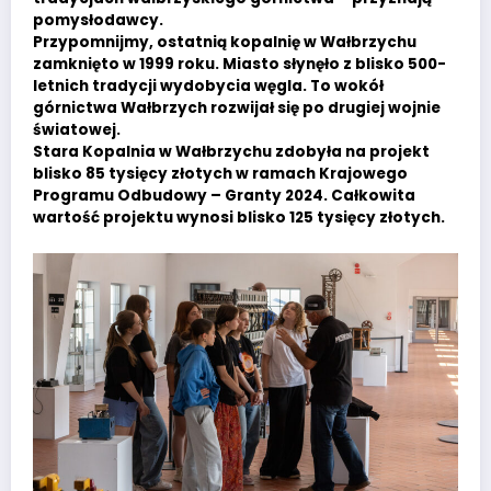
pomysłodawcy.
Przypomnijmy, ostatnią kopalnię w Wałbrzychu
zamknięto w 1999 roku. Miasto słynęło z blisko 500-
letnich tradycji wydobycia węgla. To wokół
górnictwa Wałbrzych rozwijał się po drugiej wojnie
światowej.
Stara Kopalnia w Wałbrzychu zdobyła na projekt
blisko 85 tysięcy złotych w ramach Krajowego
Programu Odbudowy – Granty 2024. Całkowita
wartość projektu wynosi blisko 125 tysięcy złotych.