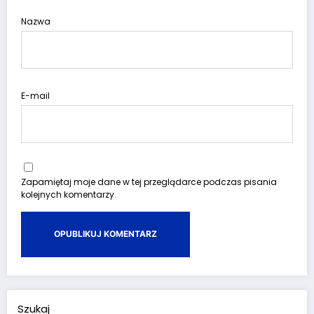
Nazwa
E-mail
Zapamiętaj moje dane w tej przeglądarce podczas pisania
kolejnych komentarzy.
Szukaj