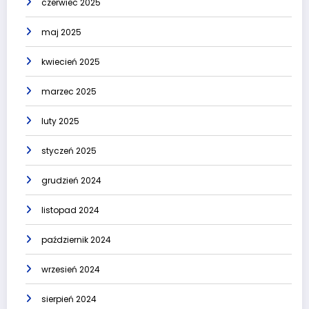
czerwiec 2025
maj 2025
kwiecień 2025
marzec 2025
luty 2025
styczeń 2025
grudzień 2024
listopad 2024
październik 2024
wrzesień 2024
sierpień 2024