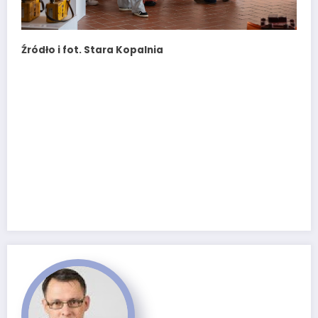
Źródło i fot. Stara Kopalnia