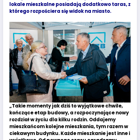
lokale mieszkalne posiadają dodatkowo taras, z
którego rozpościera się widok na miasto.
„Takie momenty jak dziś to wyjątkowe chwile,
kończące etap budowy, a rozpoczynające nowy
rozdział w życiu dla kilku rodzin. Oddajemy
mieszkańcom kolejne mieszkania, tym razem w
ciekawym budynku. Każde mieszkanie jest inne i