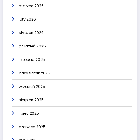
marzec 2026
luty 2026
styczeń 2026
grudzień 2025
listopad 2025
październik 2025
wrzesień 2025
sierpień 2025
lipiec 2025
czerwiec 2025