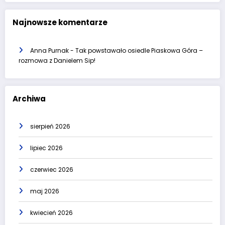
Najnowsze komentarze
Anna Purnak
-
Tak powstawało osiedle Piaskowa Góra –
rozmowa z Danielem Sip!
Archiwa
sierpień 2026
lipiec 2026
czerwiec 2026
maj 2026
kwiecień 2026