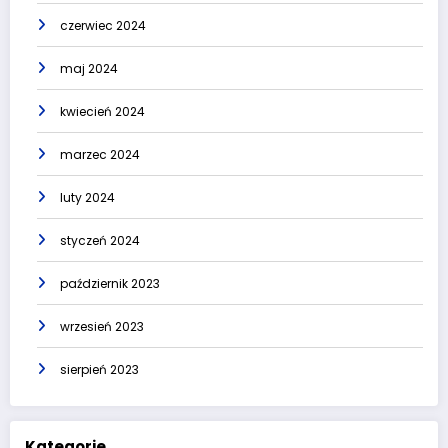
czerwiec 2024
maj 2024
kwiecień 2024
marzec 2024
luty 2024
styczeń 2024
październik 2023
wrzesień 2023
sierpień 2023
Kategorie