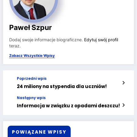
Paweł Szpur
Dodaj swoje informacje biograficzne.
Edytuj swój profil
teraz.
Zobacz Wszystkie Wpisy
Poprzedni wpis
24 miliony na stypendia dla uczniów!
Następny wpis
Informacja w związku z opadami deszczu!
POWIĄZANE WPISY