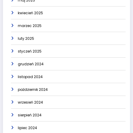
maj 2025
kwiecień 2025
marzec 2025
luty 2025
styczeń 2025
grudzień 2024
listopad 2024
październik 2024
wrzesień 2024
sierpień 2024
lipiec 2024