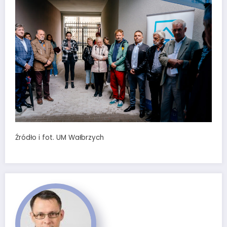
Źródło i fot. UM Wałbrzych