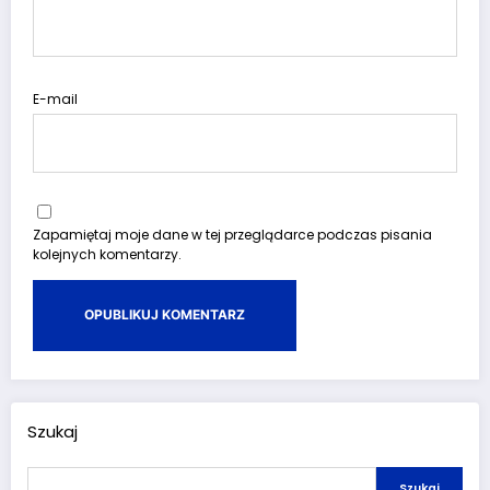
E-mail
Zapamiętaj moje dane w tej przeglądarce podczas pisania
kolejnych komentarzy.
Szukaj
Szukaj