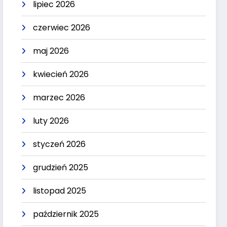
lipiec 2026
czerwiec 2026
maj 2026
kwiecień 2026
marzec 2026
luty 2026
styczeń 2026
grudzień 2025
listopad 2025
październik 2025