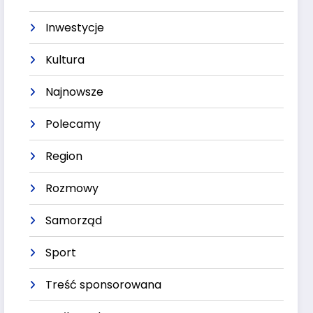
Inwestycje
Kultura
Najnowsze
Polecamy
Region
Rozmowy
Samorząd
Sport
Treść sponsorowana