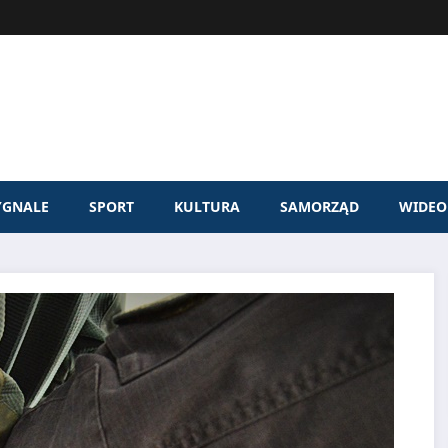
YGNALE
SPORT
KULTURA
SAMORZĄD
WIDEO