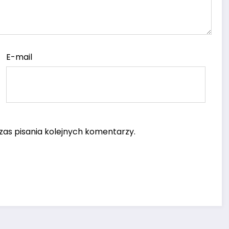
E-mail
as pisania kolejnych komentarzy.