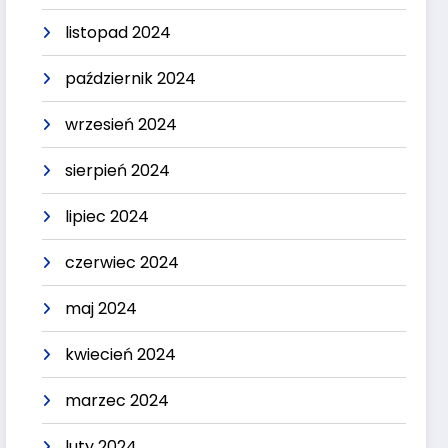
listopad 2024
październik 2024
wrzesień 2024
sierpień 2024
lipiec 2024
czerwiec 2024
maj 2024
kwiecień 2024
marzec 2024
luty 2024