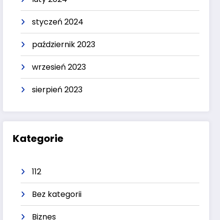
styczeń 2024
październik 2023
wrzesień 2023
sierpień 2023
Kategorie
112
Bez kategorii
Biznes