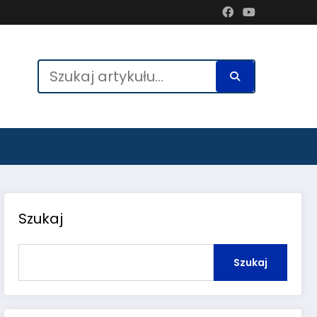
Szukaj
Szukaj