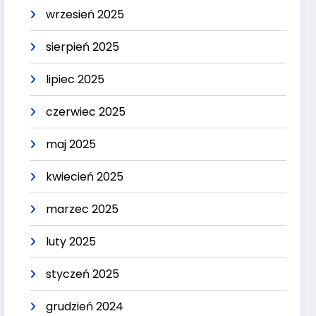
wrzesień 2025
sierpień 2025
lipiec 2025
czerwiec 2025
maj 2025
kwiecień 2025
marzec 2025
luty 2025
styczeń 2025
grudzień 2024