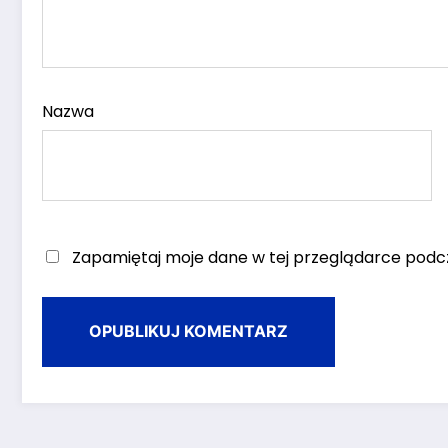
Nazwa
Zapamiętaj moje dane w tej przeglądarce podcz