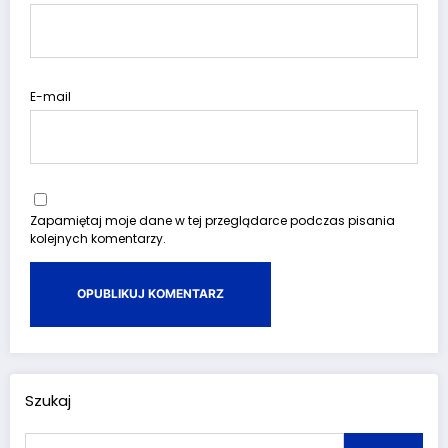
E-mail
Zapamiętaj moje dane w tej przeglądarce podczas pisania
kolejnych komentarzy.
Szukaj