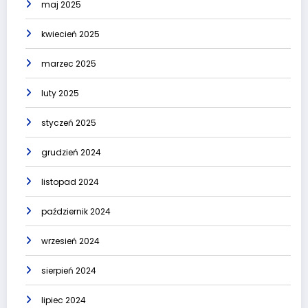
maj 2025
kwiecień 2025
marzec 2025
luty 2025
styczeń 2025
grudzień 2024
listopad 2024
październik 2024
wrzesień 2024
sierpień 2024
lipiec 2024