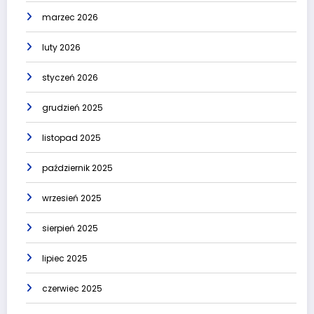
marzec 2026
luty 2026
styczeń 2026
grudzień 2025
listopad 2025
październik 2025
wrzesień 2025
sierpień 2025
lipiec 2025
czerwiec 2025