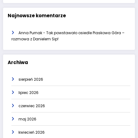
Najnowsze komentarze
Anna Purnak
-
Tak powstawało osiedle Piaskowa Góra –
rozmowa z Danielem Sip!
Archiwa
sierpień 2026
lipiec 2026
czerwiec 2026
maj 2026
kwiecień 2026