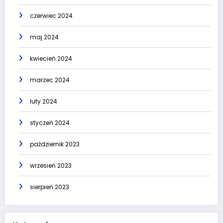
czerwiec 2024
maj 2024
kwiecień 2024
marzec 2024
luty 2024
styczeń 2024
październik 2023
wrzesień 2023
sierpień 2023