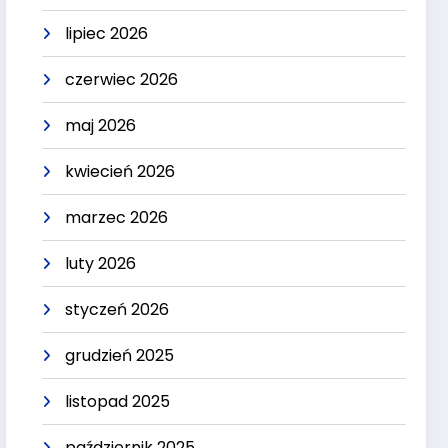
lipiec 2026
czerwiec 2026
maj 2026
kwiecień 2026
marzec 2026
luty 2026
styczeń 2026
grudzień 2025
listopad 2025
październik 2025