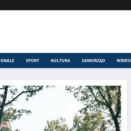
YGNALE
SPORT
KULTURA
SAMORZĄD
WIDEO