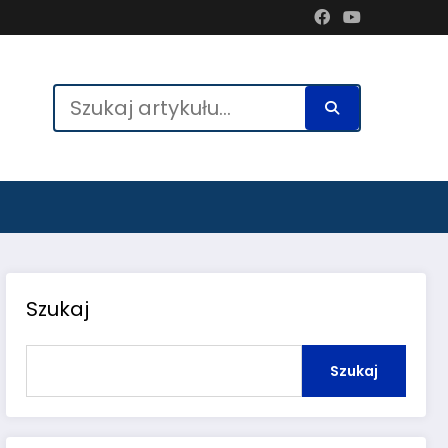
Szukaj
Szukaj