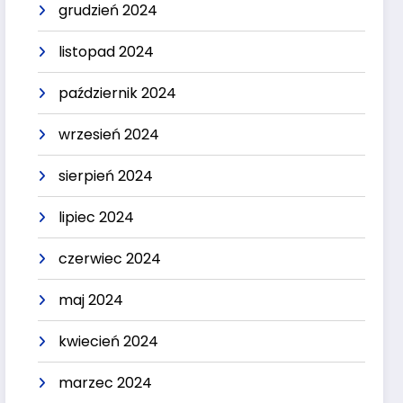
grudzień 2024
listopad 2024
październik 2024
wrzesień 2024
sierpień 2024
lipiec 2024
czerwiec 2024
maj 2024
kwiecień 2024
marzec 2024