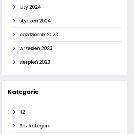
luty 2024
styczeń 2024
październik 2023
wrzesień 2023
sierpień 2023
Kategorie
112
Bez kategorii