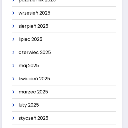
wrzesień 2025
sierpień 2025
lipiec 2025
czerwiec 2025
maj 2025
kwiecień 2025
marzec 2025
luty 2025
styczeń 2025