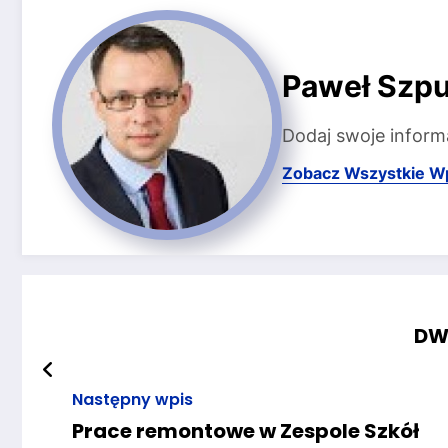
Paweł Szpu
Dodaj swoje inform
Zobacz Wszystkie W
DW
Następny wpis
Prace remontowe w Zespole Szkół