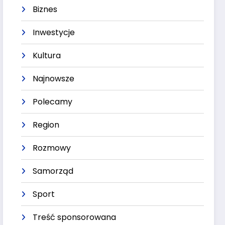
Biznes
Inwestycje
Kultura
Najnowsze
Polecamy
Region
Rozmowy
Samorząd
Sport
Treść sponsorowana