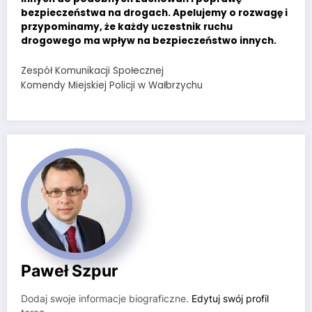
bezpieczeństwa na drogach. Apelujemy o rozwagę i
przypominamy, że każdy uczestnik ruchu
drogowego ma wpływ na bezpieczeństwo innych.
Zespół Komunikacji Społecznej
Komendy Miejskiej Policji w Wałbrzychu
Paweł Szpur
Dodaj swoje informacje biograficzne.
Edytuj swój profil