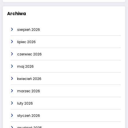
Archiwa
sierpień 2026
lipiec 2026
czerwiec 2026
maj 2026
kwiecień 2026
marzec 2026
luty 2026
styczeń 2026
grudzień 2025