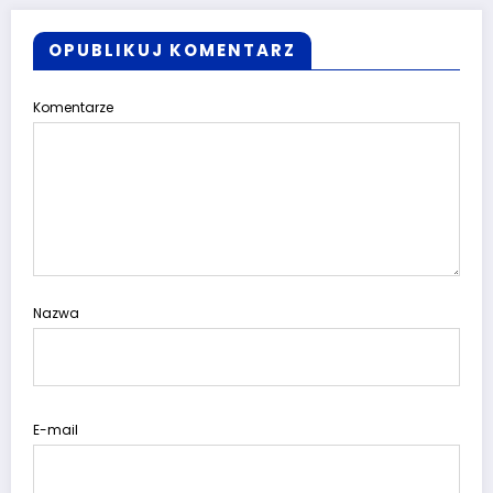
OPUBLIKUJ KOMENTARZ
Komentarze
Nazwa
E-mail