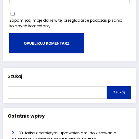
Zapamiętaj moje dane w tej przeglądarce podczas pisania
kolejnych komentarzy.
Szukaj
Szukaj
Ostatnie wpisy
33-latka z cofniętymi uprawnieniami do kierowania