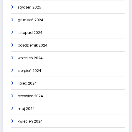
styczeń 2025
grudzień 2024
listopad 2024
październik 2024
wrzesień 2024
sierpień 2024
lipiec 2024
czerwiec 2024
maj 2024
kwiecień 2024