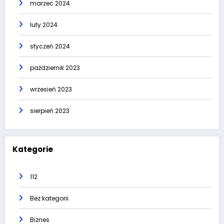
marzec 2024
luty 2024
styczeń 2024
październik 2023
wrzesień 2023
sierpień 2023
Kategorie
112
Bez kategorii
Biznes