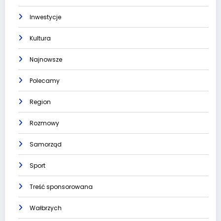
Inwestycje
Kultura
Najnowsze
Polecamy
Region
Rozmowy
Samorząd
Sport
Treść sponsorowana
Wałbrzych