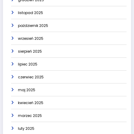
listopad 2025
październik 2025
wrzesień 2025
sierpień 2025
lipiec 2025
czerwiec 2025
maj 2025
kwiecień 2025
marzec 2025
luty 2025