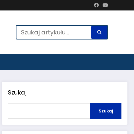
Szukaj
Szukaj