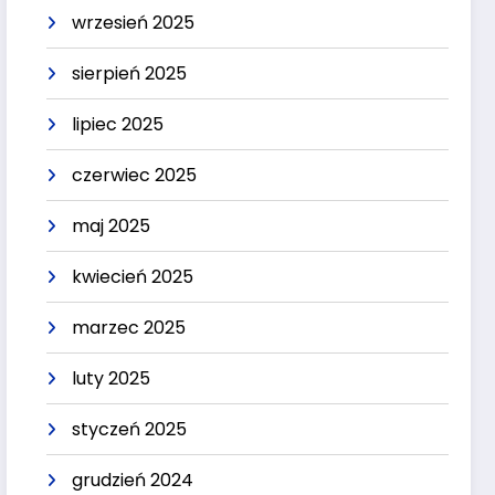
wrzesień 2025
sierpień 2025
lipiec 2025
czerwiec 2025
maj 2025
kwiecień 2025
marzec 2025
luty 2025
styczeń 2025
grudzień 2024