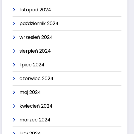
listopad 2024
październik 2024
wrzesień 2024
sierpień 2024
lipiec 2024
czerwiec 2024
maj 2024
kwiecień 2024
marzec 2024
luty 2024