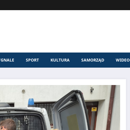
YGNALE
SPORT
KULTURA
SAMORZĄD
WIDEO