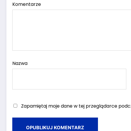
Komentarze
Nazwa
Zapamiętaj moje dane w tej przeglądarce podcz