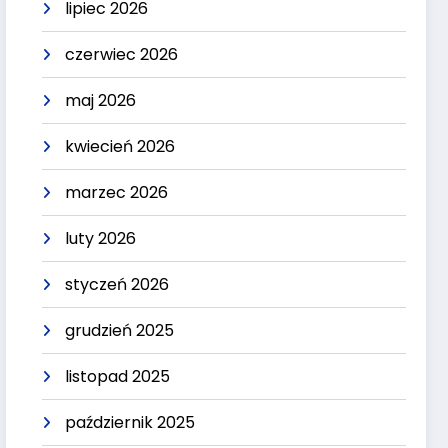
lipiec 2026
czerwiec 2026
maj 2026
kwiecień 2026
marzec 2026
luty 2026
styczeń 2026
grudzień 2025
listopad 2025
październik 2025