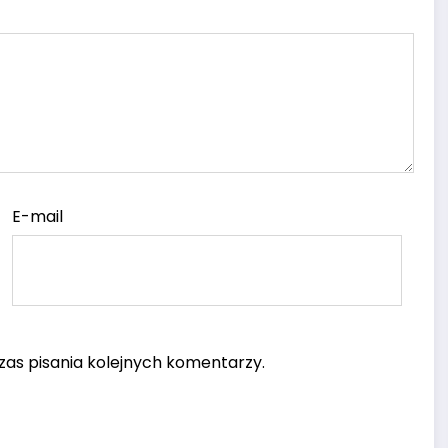
E-mail
as pisania kolejnych komentarzy.