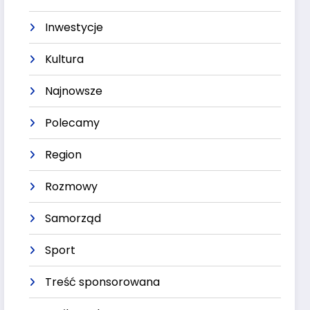
Inwestycje
Kultura
Najnowsze
Polecamy
Region
Rozmowy
Samorząd
Sport
Treść sponsorowana