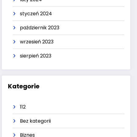
styczeń 2024
październik 2023
wrzesień 2023
sierpień 2023
Kategorie
112
Bez kategorii
Biznes