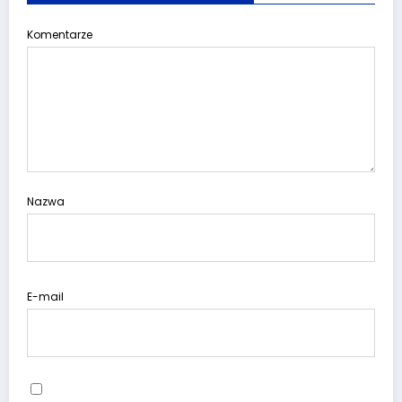
Komentarze
Nazwa
E-mail