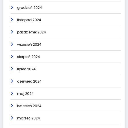
grudzień 2024
listopad 2024
październik 2024
wrzesień 2024
sierpień 2024
lipiec 2024
czerwiec 2024
maj 2024
kwiecień 2024
marzec 2024