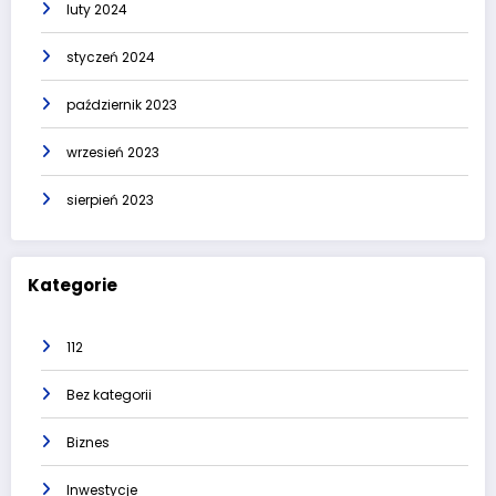
luty 2024
styczeń 2024
październik 2023
wrzesień 2023
sierpień 2023
Kategorie
112
Bez kategorii
Biznes
Inwestycje