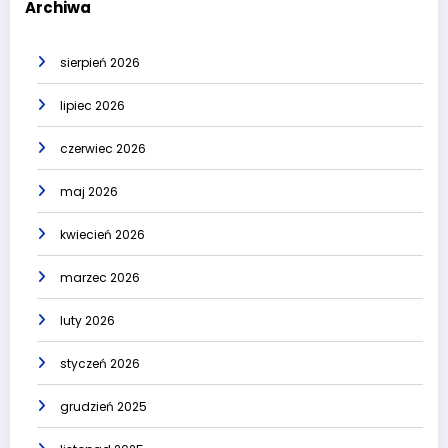
Archiwa
sierpień 2026
lipiec 2026
czerwiec 2026
maj 2026
kwiecień 2026
marzec 2026
luty 2026
styczeń 2026
grudzień 2025