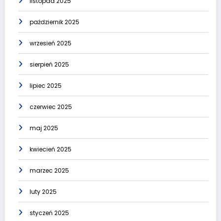
listopad 2025
październik 2025
wrzesień 2025
sierpień 2025
lipiec 2025
czerwiec 2025
maj 2025
kwiecień 2025
marzec 2025
luty 2025
styczeń 2025