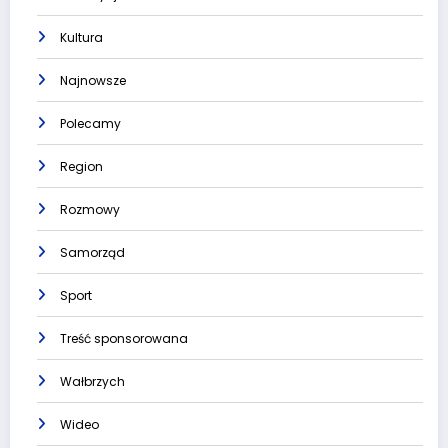
Kultura
Najnowsze
Polecamy
Region
Rozmowy
Samorząd
Sport
Treść sponsorowana
Wałbrzych
Wideo