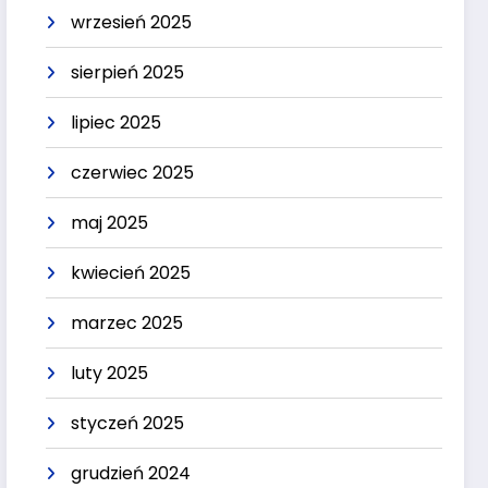
wrzesień 2025
sierpień 2025
lipiec 2025
czerwiec 2025
maj 2025
kwiecień 2025
marzec 2025
luty 2025
styczeń 2025
grudzień 2024