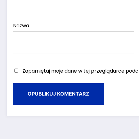
Nazwa
Zapamiętaj moje dane w tej przeglądarce podcz