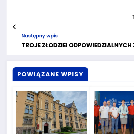
Następny wpis
TROJE ZŁODZIEI ODPOWIEDZIALNYCH 
POWIĄZANE WPISY