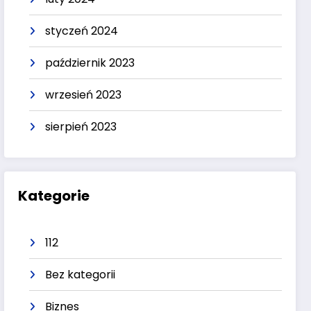
styczeń 2024
październik 2023
wrzesień 2023
sierpień 2023
Kategorie
112
Bez kategorii
Biznes