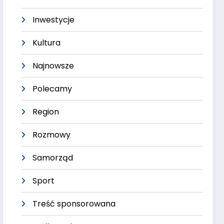
Inwestycje
Kultura
Najnowsze
Polecamy
Region
Rozmowy
Samorząd
Sport
Treść sponsorowana