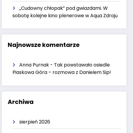
„Cudowny chłopak” pod gwiazdami. W
sobotę kolejne kino plenerowe w Aqua Zdroju
Najnowsze komentarze
Anna Purnak
-
Tak powstawało osiedle
Piaskowa Góra – rozmowa z Danielem Sip!
Archiwa
sierpień 2026