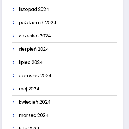
listopad 2024
październik 2024
wrzesień 2024
sierpień 2024
lipiec 2024
czerwiec 2024
maj 2024
kwiecień 2024
marzec 2024
luty 2024