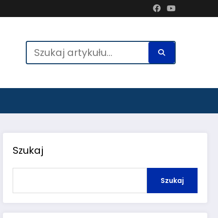
Szukaj
Szukaj