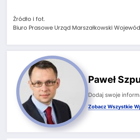
Źródło i fot.
Biuro Prasowe Urząd Marszałkowski Wojewód
Paweł Szpu
Dodaj swoje inform
Zobacz Wszystkie W