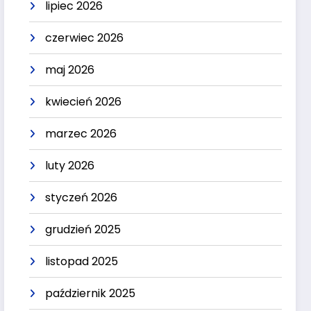
lipiec 2026
czerwiec 2026
maj 2026
kwiecień 2026
marzec 2026
luty 2026
styczeń 2026
grudzień 2025
listopad 2025
październik 2025