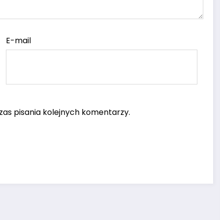
E-mail
as pisania kolejnych komentarzy.