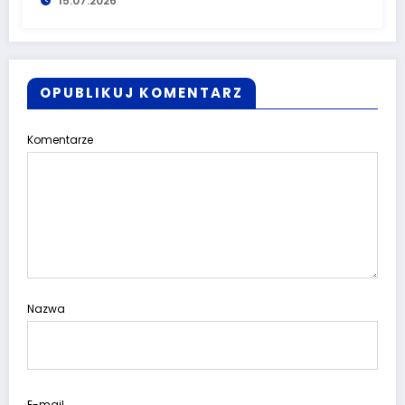
15.07.2026
OPUBLIKUJ KOMENTARZ
Komentarze
Nazwa
E-mail