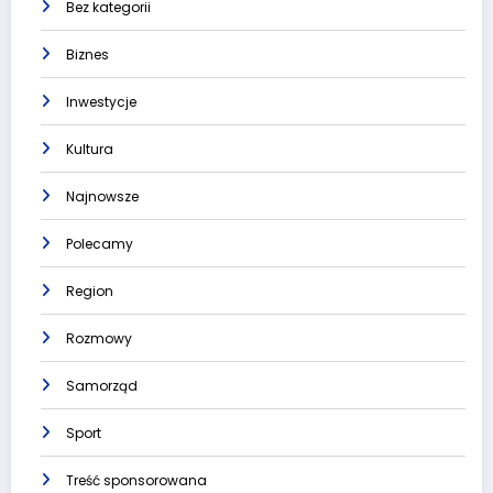
Bez kategorii
Biznes
Inwestycje
Kultura
Najnowsze
Polecamy
Region
Rozmowy
Samorząd
Sport
Treść sponsorowana