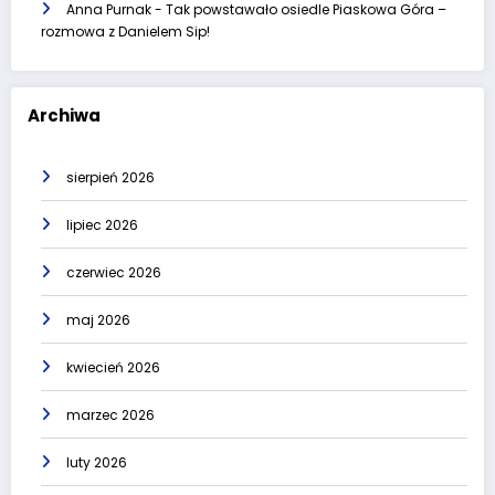
Anna Purnak
-
Tak powstawało osiedle Piaskowa Góra –
rozmowa z Danielem Sip!
Archiwa
sierpień 2026
lipiec 2026
czerwiec 2026
maj 2026
kwiecień 2026
marzec 2026
luty 2026