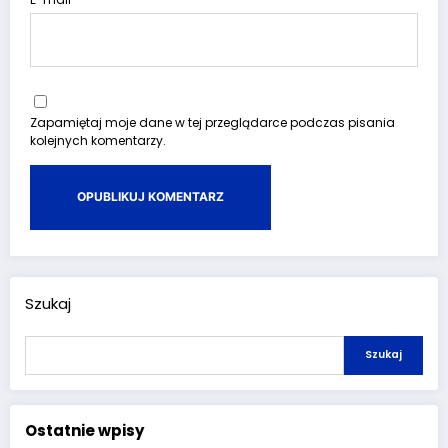
Zapamiętaj moje dane w tej przeglądarce podczas pisania
kolejnych komentarzy.
Szukaj
Szukaj
Ostatnie wpisy