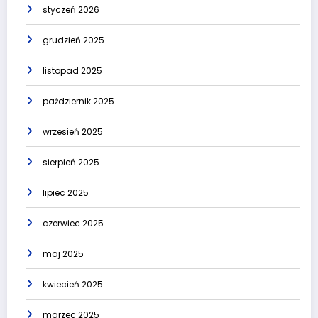
styczeń 2026
grudzień 2025
listopad 2025
październik 2025
wrzesień 2025
sierpień 2025
lipiec 2025
czerwiec 2025
maj 2025
kwiecień 2025
marzec 2025