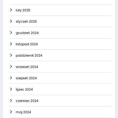
luty 2025
styczeń 2025
grudzień 2024
listopad 2024
październik 2024
wrzesień 2024
sierpień 2024
lipiec 2024
czerwiec 2024
maj 2024