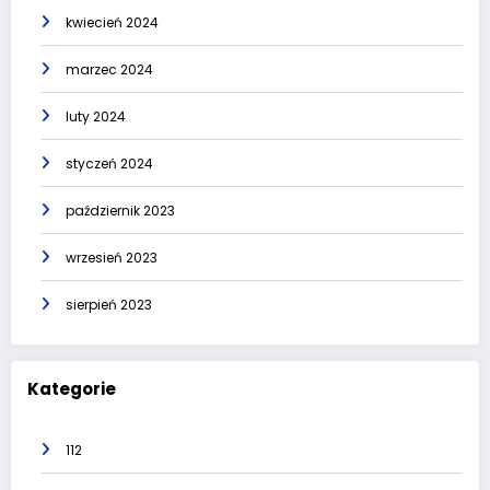
kwiecień 2024
marzec 2024
luty 2024
styczeń 2024
październik 2023
wrzesień 2023
sierpień 2023
Kategorie
112