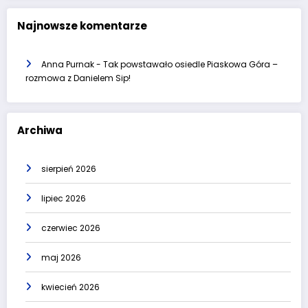
Najnowsze komentarze
Anna Purnak
-
Tak powstawało osiedle Piaskowa Góra –
rozmowa z Danielem Sip!
Archiwa
sierpień 2026
lipiec 2026
czerwiec 2026
maj 2026
kwiecień 2026