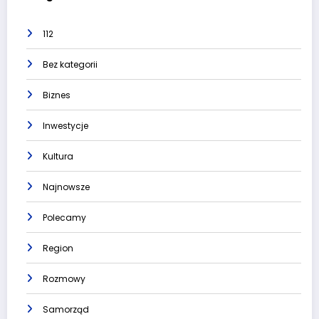
112
Bez kategorii
Biznes
Inwestycje
Kultura
Najnowsze
Polecamy
Region
Rozmowy
Samorząd