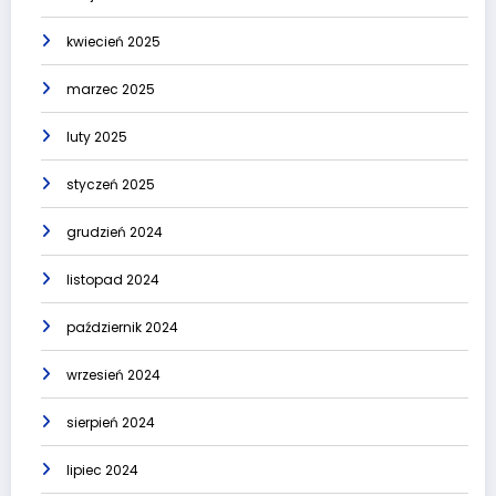
kwiecień 2025
marzec 2025
luty 2025
styczeń 2025
grudzień 2024
listopad 2024
październik 2024
wrzesień 2024
sierpień 2024
lipiec 2024