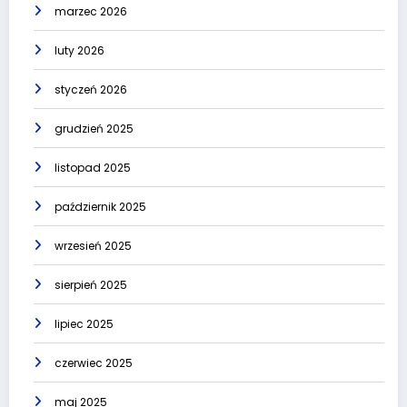
marzec 2026
luty 2026
styczeń 2026
grudzień 2025
listopad 2025
październik 2025
wrzesień 2025
sierpień 2025
lipiec 2025
czerwiec 2025
maj 2025