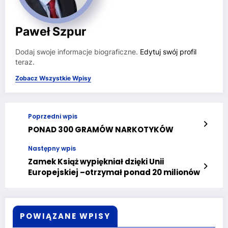
Paweł Szpur
Dodaj swoje informacje biograficzne.
Edytuj swój profil
teraz.
Zobacz Wszystkie Wpisy
Poprzedni wpis
PONAD 300 GRAMÓW NARKOTYKÓW
Następny wpis
Zamek Książ wypiękniał dzięki Unii
Europejskiej –otrzymał ponad 20 milionów
POWIĄZANE WPISY