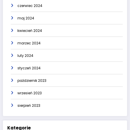
czerwiec 2024
maj 2024
kwiecień 2024
marzec 2024
luty 2024
styczeń 2024
październik 2023
wrzesień 2023
sierpień 2023
Kategorie