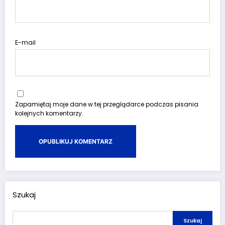
E-mail
Zapamiętaj moje dane w tej przeglądarce podczas pisania
kolejnych komentarzy.
Szukaj
Szukaj