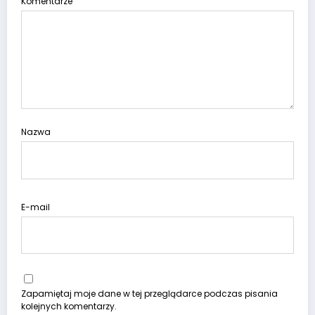
Komentarze
Nazwa
E-mail
Zapamiętaj moje dane w tej przeglądarce podczas pisania
kolejnych komentarzy.