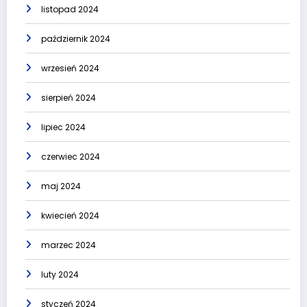
listopad 2024
październik 2024
wrzesień 2024
sierpień 2024
lipiec 2024
czerwiec 2024
maj 2024
kwiecień 2024
marzec 2024
luty 2024
styczeń 2024