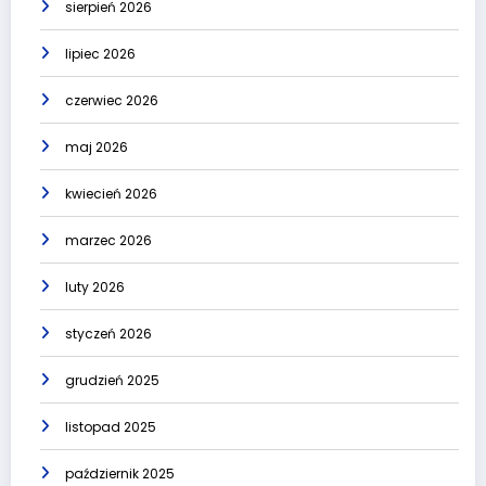
sierpień 2026
lipiec 2026
czerwiec 2026
maj 2026
kwiecień 2026
marzec 2026
luty 2026
styczeń 2026
grudzień 2025
listopad 2025
październik 2025