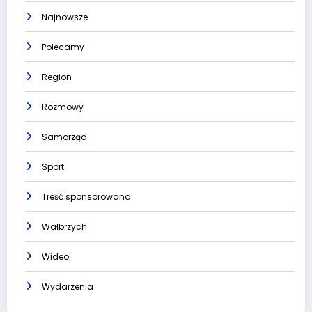
Najnowsze
Polecamy
Region
Rozmowy
Samorząd
Sport
Treść sponsorowana
Wałbrzych
Wideo
Wydarzenia