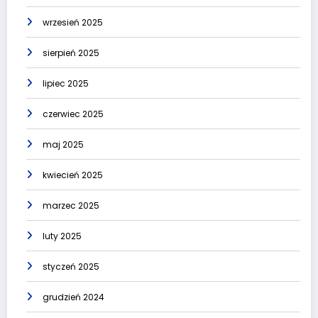
wrzesień 2025
sierpień 2025
lipiec 2025
czerwiec 2025
maj 2025
kwiecień 2025
marzec 2025
luty 2025
styczeń 2025
grudzień 2024