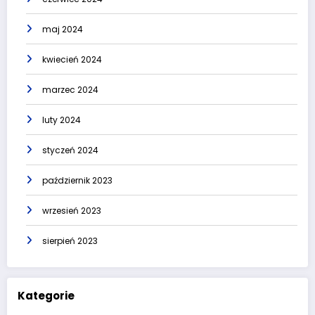
maj 2024
kwiecień 2024
marzec 2024
luty 2024
styczeń 2024
październik 2023
wrzesień 2023
sierpień 2023
Kategorie