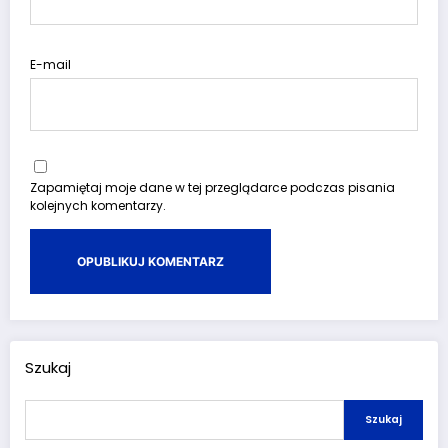
E-mail
Zapamiętaj moje dane w tej przeglądarce podczas pisania
kolejnych komentarzy.
Szukaj
Szukaj