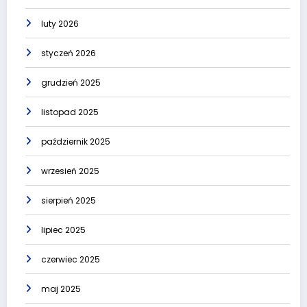
luty 2026
styczeń 2026
grudzień 2025
listopad 2025
październik 2025
wrzesień 2025
sierpień 2025
lipiec 2025
czerwiec 2025
maj 2025