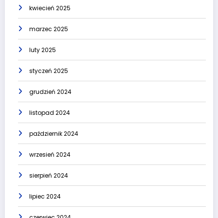
kwiecień 2025
marzec 2025
luty 2025
styczeń 2025
grudzień 2024
listopad 2024
październik 2024
wrzesień 2024
sierpień 2024
lipiec 2024
czerwiec 2024