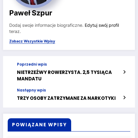
Paweł Szpur
Dodaj swoje informacje biograficzne.
Edytuj swój profil
teraz.
Zobacz Wszystkie Wpisy
Poprzedni wpis
NIETRZEŹWY ROWERZYSTA. 2,5 TYSIĄCA
MANDATU
Następny wpis
TRZY OSOBY ZATRZYMANE ZA NARKOTYKI
POWIĄZANE WPISY