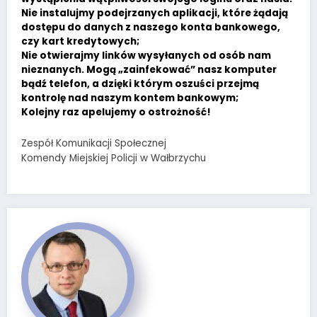
Nie instalujmy podejrzanych aplikacji, które żądają
dostępu do danych z naszego konta bankowego,
czy kart kredytowych;
Nie otwierajmy linków wysyłanych od osób nam
nieznanych. Mogą „zainfekować” nasz komputer
bądź telefon, a dzięki którym oszuści przejmą
kontrolę nad naszym kontem bankowym;
Kolejny raz apelujemy o ostrożność!
Zespół Komunikacji Społecznej
Komendy Miejskiej Policji w Wałbrzychu