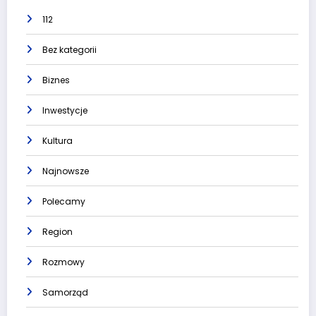
112
Bez kategorii
Biznes
Inwestycje
Kultura
Najnowsze
Polecamy
Region
Rozmowy
Samorząd