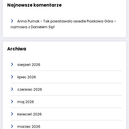
Najnowsze komentarze
Anna Purnak
-
Tak powstawało osiedle Piaskowa Góra –
rozmowa z Danielem Sip!
Archiwa
sierpień 2026
lipiec 2026
czerwiec 2026
maj 2026
kwiecień 2026
marzec 2026